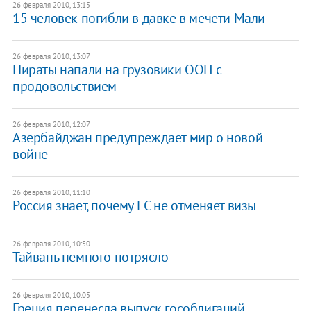
26 февраля 2010, 13:15
15 человек погибли в давке в мечети Мали
26 февраля 2010, 13:07
Пираты напали на грузовики ООН с
продовольствием
26 февраля 2010, 12:07
Азербайджан предупреждает мир о новой
войне
26 февраля 2010, 11:10
Россия знает, почему ЕС не отменяет визы
26 февраля 2010, 10:50
Тайвань немного потрясло
26 февраля 2010, 10:05
Греция перенесла выпуск гособлигаций