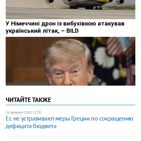
ЧИТАЙТЕ ТАКЖЕ
26 февраля 2010, 13:28
Ес не устравивают меры Греции по сокращению
дефицита бюджета