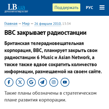
Поддержать
РУС
Главная
—
Мир
—
26 февраля 2010
, 13:34
ВВС закрывает радиостанции
Британская телерадиовещательная
корпорация, ВВС, планирует закрыть свои
радиостанции 6 Music и Asian Network, а
также также вдвое сократить количество
информации, размещаемой на своем сайте.
Такие планы обозначены в стратегическом
плане развития корпорации.