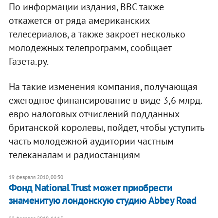
По информации издания, ВВС также
откажется от ряда американских
телесериалов, а также закроет несколько
молодежных телепрограмм, сообщает
Газета.ру.
На такие изменения компания, получающая
ежегодное финансирование в виде 3,6 млрд.
евро налоговых отчислений подданных
британской королевы, пойдет, чтобы уступить
часть молодежной аудитории частным
телеканалам и радиостанциям
19 февраля 2010, 00:30
Фонд National Trust может приобрести
знаменитую лондонскую студию Abbey Road