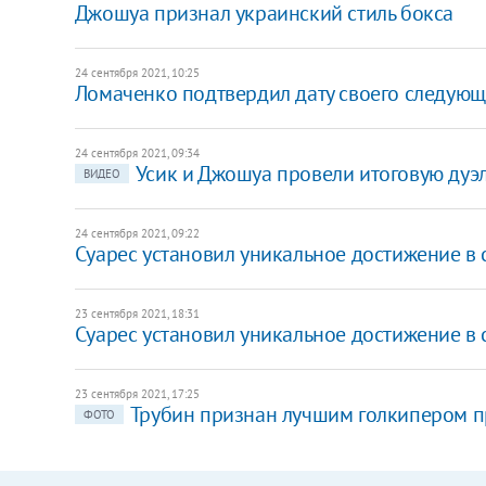
Джошуа признал украинский стиль бокса
24 сентября 2021, 10:25
Ломаченко подтвердил дату своего следующ
24 сентября 2021, 09:34
Усик и Джошуа провели итоговую дуэл
ВИДЕО
24 сентября 2021, 09:22
Суарес установил уникальное достижение в
23 сентября 2021, 18:31
Суарес установил уникальное достижение в
23 сентября 2021, 17:25
Трубин признан лучшим голкипером п
ФОТО