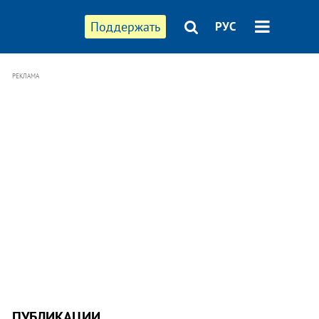
Поддержать
РУС
РЕКЛАМА
ПУБЛИКАЦИИ