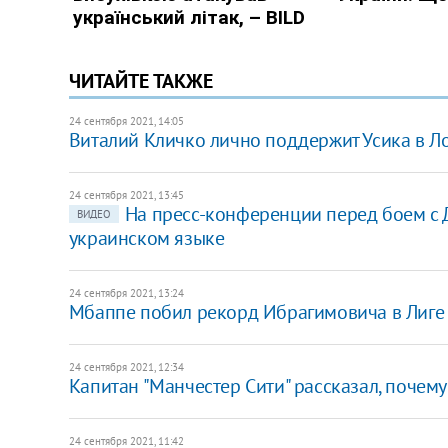
ЧИТАЙТЕ ТАКЖЕ
24 сентября 2021, 14:05
Виталий Кличко лично поддержит Усика в Л
24 сентября 2021, 13:45
На пресс-конференции перед боем с 
ВИДЕО
украинском языке
24 сентября 2021, 13:24
Мбаппе побил рекорд Ибрагимовича в Лиге
24 сентября 2021, 12:34
Капитан "Манчестер Сити" рассказал, почем
24 сентября 2021, 11:42