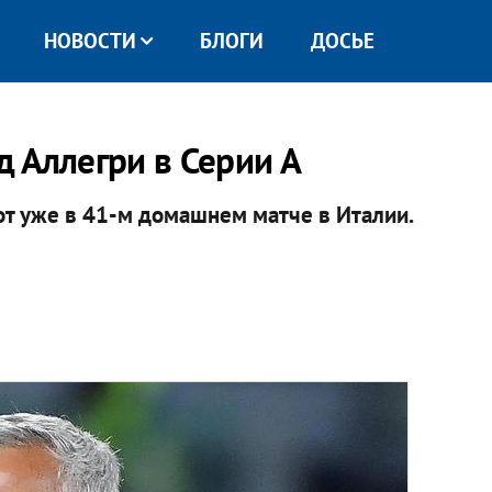
НОВОСТИ
БЛОГИ
ДОСЬЕ
 Аллегри в Серии А
т уже в 41-м домашнем матче в Италии.