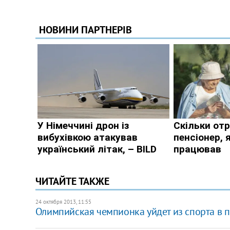
ЧИТАЙТЕ ТАКЖЕ
24 октября 2013, 11:55
Олимпийская чемпионка уйдет из спорта в п