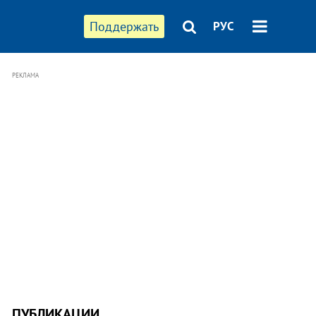
Поддержать
РУС
РЕКЛАМА
ПУБЛИКАЦИИ