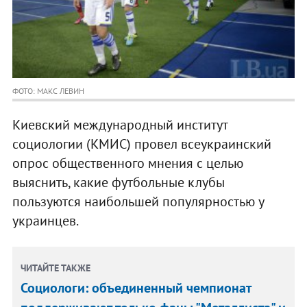
ФОТО: МАКС ЛЕВИН
Киевский международный институт
социологии (КМИС) провел всеукраинский
опрос общественного мнения с целью
выяснить, какие футбольные клубы
пользуются наибольшей популярностью у
украинцев.
ЧИТАЙТЕ ТАКЖЕ
Социологи: объединенный чемпионат