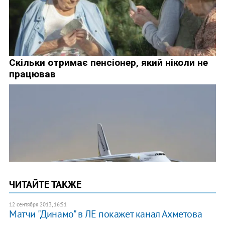
ЧИТАЙТЕ ТАКЖЕ
12 сентября 2013, 16:51
Матчи "Динамо" в ЛЕ покажет канал Ахметова