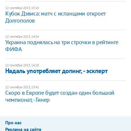
12 сентября 2013, 15:10
Кубок Дэвиса: матч с испанцами откроет
Долгополов
12 сентября 2013, 14:54
Украина поднялась на три строчки в рейтинге
ФИФА
12 сентября 2013, 14:18
Надаль употребляет допинг, - эскперт
12 сентября 2013, 13:41
Скоро в Европе будет создан один большой
чемпионат, - Гинер
Про нас
Реклама на сайте