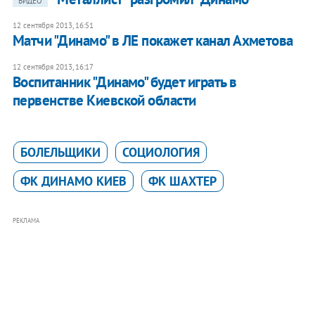
ВИДЕО
12 сентября 2013, 16:51
Матчи "Динамо" в ЛЕ покажет канал Ахметова
12 сентября 2013, 16:17
Воспитанник "Динамо" будет играть в
первенстве Киевской области
БОЛЕЛЬЩИКИ
СОЦИОЛОГИЯ
ФК ДИНАМО КИЕВ
ФК ШАХТЕР
РЕКЛАМА