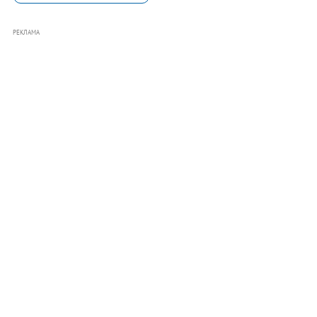
РЕКЛАМА