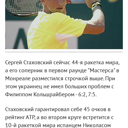
Сергей Стаховский сейчас 44-я ракетка мира,
а его соперник в первом раунде "Мастерса" в
Монреале разместился строчкой выше. При
этом украинец не имел больших проблем с
Филиппом Кольшрайбером - 6:2, 7:5.
Стаховский гарантировал себе 45 очков в
рейтинг АТР, а во втором круге встретится с
10-й ракеткой мира испанцем Николасом