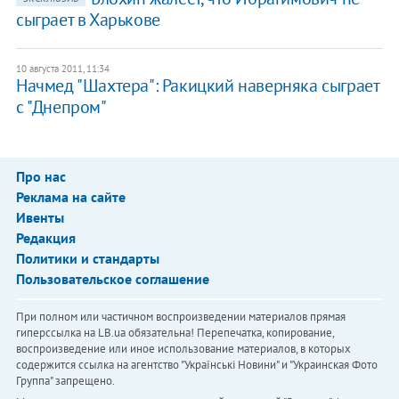
сыграет в Харькове
10 августа 2011, 11:34
Начмед "Шахтера": Ракицкий наверняка сыграет
с "Днепром"
Про нас
Реклама на сайте
Ивенты
Редакция
Политики и стандарты
Пользовательское соглашение
При полном или частичном воспроизведении материалов прямая
гиперссылка на LB.ua обязательна! Перепечатка, копирование,
воспроизведение или иное использование материалов, в которых
содержится ссылка на агентство "Українськi Новини" и "Украинская Фото
Группа" запрещено.