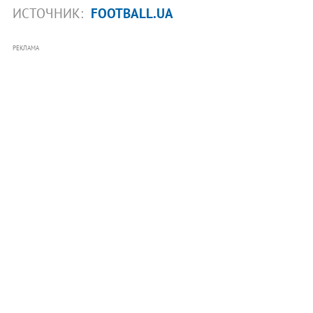
ИСТОЧНИК:
FOOTBALL.UA
РЕКЛАМА