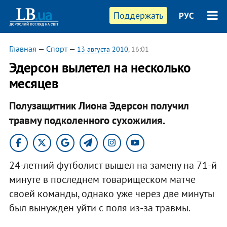
Поддержать
РУС
Главная
—
Спорт
—
13 августа 2010
, 16:01
Эдерсон вылетел на несколько
месяцев
Полузащитник Лиона Эдерсон получил
травму подколенного сухожилия.
24-летний футболист вышел на замену на 71-й
минуте в последнем товарищеском матче
своей команды, однако уже через две минуты
был вынужден уйти с поля из-за травмы.