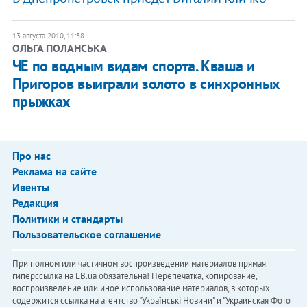
13 августа 2010, 11:38
ОЛЬГА ПОЛАНСЬКА
ЧЕ по водным видам спорта. Кваша и
Пригоров выиграли золото в синхронных
прыжках
Про нас
Реклама на сайте
Ивенты
Редакция
Политики и стандарты
Пользовательское соглашение
При полном или частичном воспроизведении материалов прямая
гиперссылка на LB.ua обязательна! Перепечатка, копирование,
воспроизведение или иное использование материалов, в которых
содержится ссылка на агентство "Українськi Новини" и "Украинская Фото