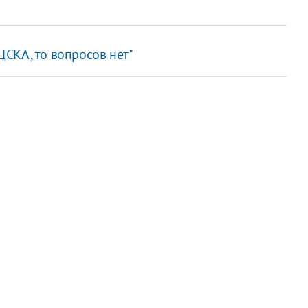
 ЦСКА, то вопросов нет"