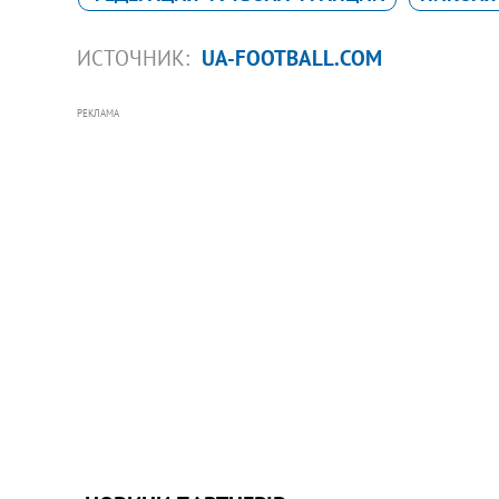
ИСТОЧНИК:
UA-FOOTBALL.COM
РЕКЛАМА