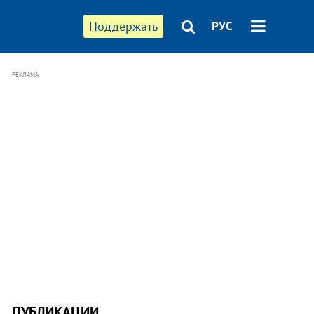
Поддержать
РУС
РЕКЛАМА
ПУБЛИКАЦИИ