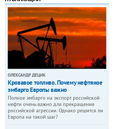
ОЛЕКСАНДР ДЕЦИК
Кровавое топливо. Почему нефтяное
эмбарго Европы важно
Полное эмбарго на экспорт российской
нефти очень важно для прекращения
российской агрессии. Однако решится ли
Европа на такой шаг?