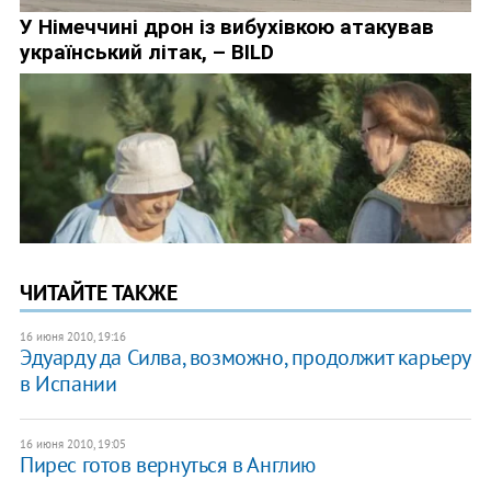
ЧИТАЙТЕ ТАКЖЕ
16 июня 2010, 19:16
Эдуарду да Силва, возможно, продолжит карьеру
в Испании
16 июня 2010, 19:05
Пирес готов вернуться в Англию