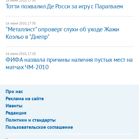
16 июня 2010, 17:50
Тотти похвалил Де Росси за игру с Парагваем
16 июня 2010, 17:38
"Металлист" опроверг слухи об уходе Жажи
Коэльо в "Днепр"
16 июня 2010, 17:28
ФИФА назвала причины наличия пустых мест на
матчах ЧМ-2010
Про нас
Реклама на сайте
Ивенты
Редакция
Политики и стандарты
Пользовательское соглашение