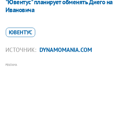
"Ювентус" планирует обменять Диего на
Ивановича
ЮВЕНТУС
ИСТОЧНИК:
DYNAMOMANIA.COM
РЕКЛАМА