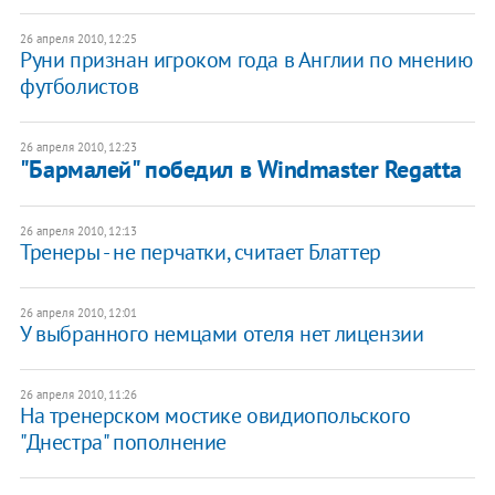
26 апреля 2010, 12:25
Руни признан игроком года в Англии по мнению
футболистов
26 апреля 2010, 12:23
"Бармалей" победил в Windmaster Regatta
26 апреля 2010, 12:13
Тренеры - не перчатки, считает Блаттер
26 апреля 2010, 12:01
У выбранного немцами отеля нет лицензии
26 апреля 2010, 11:26
На тренерском мостике овидиопольского
"Днестра" пополнение