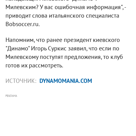
Милевским? У вас ошибочная информация", -
приводит слова итальянского специалиста
Bobsoccer.ru.
Напомним, что ранее президент киевского
"Динамо" Игорь Суркис заявил, что если по
Милевскому поступят предложения, то клуб
готов их рассмотреть.
ИСТОЧНИК:
DYNAMOMANIA.COM
РЕКЛАМА