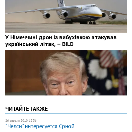
ЧИТАЙТЕ ТАКЖЕ
26 апреля 2010, 12:36
"Челси" интересуется Срной