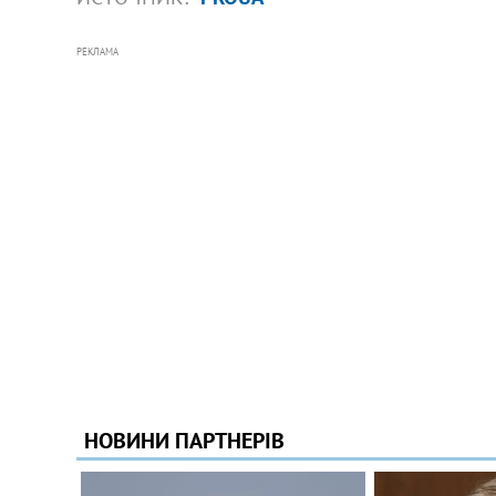
РЕКЛАМА