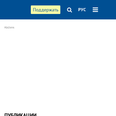
Поддержать
РУС
РЕКЛАМА
ПУБЛИКАЦИИ