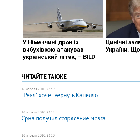
ЧИТАЙТЕ ТАКЖЕ
16 апреля 2010, 23:19
"Реал" хочет вернуть Капелло
16 апреля 2010, 23:15
Срна получил сотрясение мозга
16 апреля 2010, 23:10