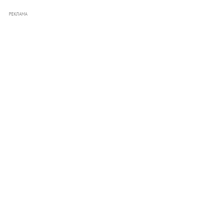
РЕКЛАМА