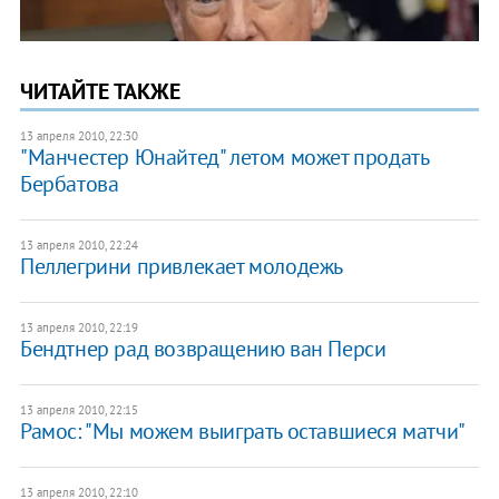
ЧИТАЙТЕ ТАКЖЕ
13 апреля 2010, 22:30
"Манчестер Юнайтед" летом может продать
Бербатова
13 апреля 2010, 22:24
Пеллегрини привлекает молодежь
13 апреля 2010, 22:19
Бендтнер рад возвращению ван Перси
13 апреля 2010, 22:15
Рамос: "Мы можем выиграть оставшиеся матчи"
13 апреля 2010, 22:10