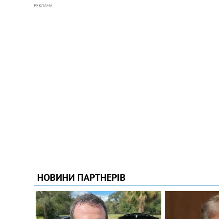
РЕКЛАМА