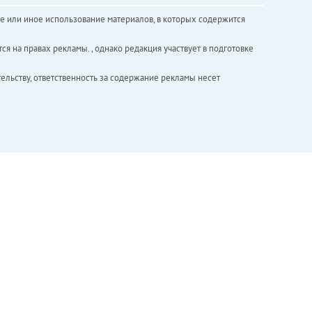
е или иное использование материалов, в которых содержится
ся на правах рекламы. , однако редакция участвует в подготовке
ельству, ответственность за содержание рекламы несет