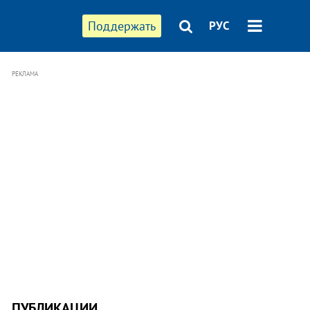
Поддержать
РУС
РЕКЛАМА
ПУБЛИКАЦИИ