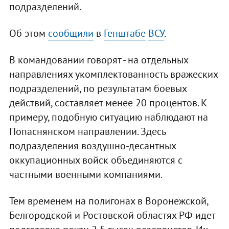
подразделений.
Об этом
сообщили
в
Генштабе
ВСУ
.
В командовании говорят - на отдельных
направлениях укомплектованность вражеских
подразделений, по результатам боевых
действий, составляет менее 20 процентов. К
примеру, подобную ситуацию наблюдают на
Попаснянском направлении. Здесь
подразделения воздушно-десантных
оккупационных войск объединяются с
частными военными компаниями.
Тем временем на полигонах в Воронежской,
Белгородской и Ростовской областях РФ идет