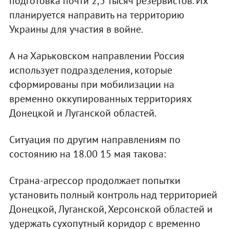
подготовка почти 2,5 тысяч резервистов. Их
планируется направить на территорию
Украины для участия в войне.
А на Харьковском направлении Россия
использует подразделения, которые
сформированы при мобилизации на
временно оккупированных территориях
Донецкой и Луганской областей.
Ситуация по другим направлениям по
состоянию на 18.00 15 мая такова:
Страна-агрессор продолжает попытки
установить полный контроль над территорией
Донецкой, Луганской, Херсонской областей и
удержать сухопутный коридор с временно