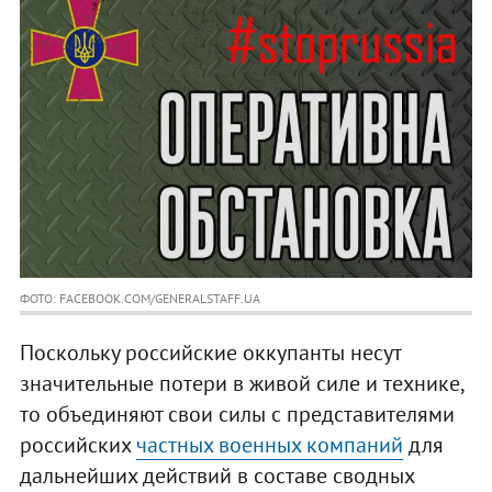
ФОТО: FACEBOOK.COM/GENERALSTAFF.UA
Поскольку российские оккупанты несут
значительные потери в живой силе и технике,
то объединяют свои силы с представителями
российских
частных военных компаний
для
дальнейших действий в составе сводных