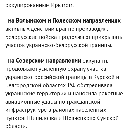
оккупированным Крымом.
на Волынском и Полесском направлениях
-
активных действий враг не производил.
Белорусские войска продолжают прикрывать
участок украинско-белорусской границы.
на Северском направлении
-
оккупанты
продолжают усиленную охрану участка
украинско-российской границы в Курской и
Белгородской областях. РФ обстреливала
украинские территории и наносила ракетные
авиационные удары по гражданской
инфраструктуре в районах населенных
пунктов Шипиловка и Шевченково Сумской
области.