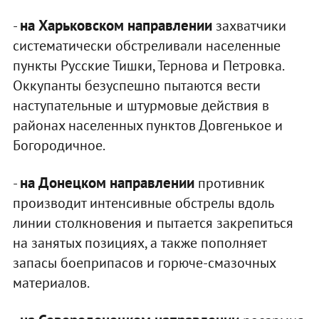
на Харьковском направлении
-
захватчики
систематически обстреливали населенные
пункты Русские Тишки, Тернова и Петровка.
Оккупанты безуспешно пытаются вести
наступательные и штурмовые действия в
районах населенных пунктов Довгенькое и
Богородичное.
на Донецком направлении
-
противник
производит интенсивные обстрелы вдоль
линии столкновения и пытается закрепиться
на занятых позициях, а также пополняет
запасы боеприпасов и горюче-смазочных
материалов.