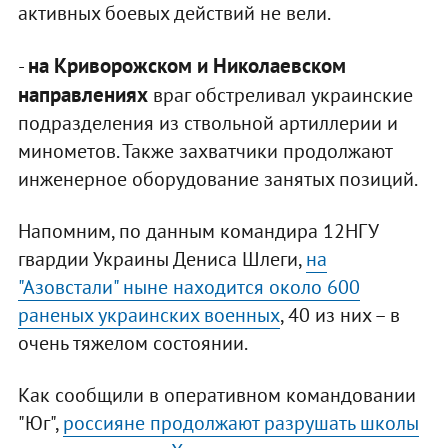
активных боевых действий не вели.
на Криворожском и Николаевском
-
направлениях
враг обстреливал украинские
подразделения из ствольной артиллерии и
минометов. Также захватчики продолжают
инженерное оборудование занятых позиций.
Напомним, по данным командира 12НГУ
гвардии Украины Дениса Шлеги,
на
"Азовстали" ныне находится около 600
раненых украинских военных
, 40 из них – в
очень тяжелом состоянии.
Как сообщили в оперативном командовании
"Юг",
россияне продолжают разрушать школы