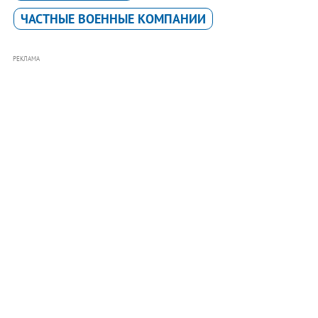
ЧАСТНЫЕ ВОЕННЫЕ КОМПАНИИ
РЕКЛАМА