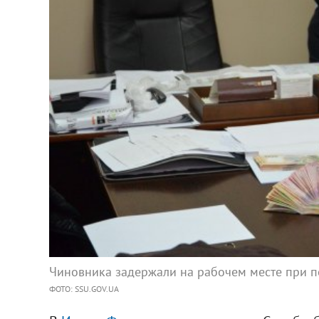
Чиновника задержали на рабочем месте при по
ФОТО: SSU.GOV.UA