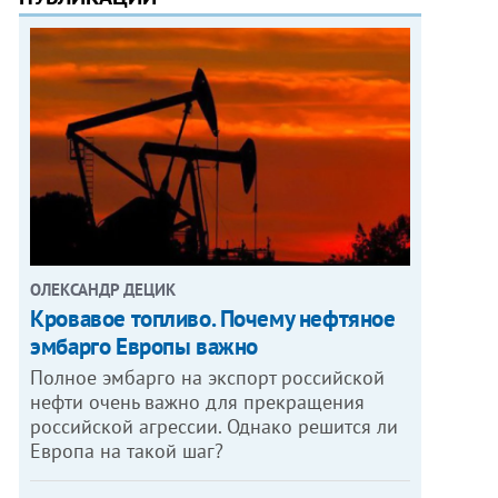
ОЛЕКСАНДР ДЕЦИК
Кровавое топливо. Почему нефтяное
эмбарго Европы важно
Полное эмбарго на экспорт российской
нефти очень важно для прекращения
российской агрессии. Однако решится ли
Европа на такой шаг?