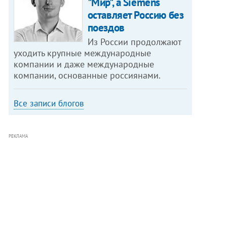
"Мир", а Siemens
оставляет Россию без
поездов
Из России продолжают
уходить крупные международные
компании и даже международные
компании, основанные россиянами.
Все записи блогов
РЕКЛАМА