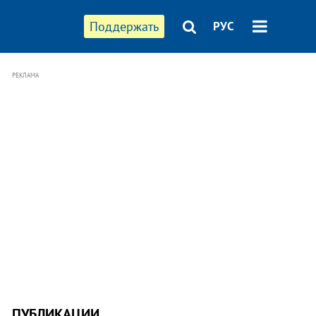
Поддержать
РУС
РЕКЛАМА
ПУБЛИКАЦИИ