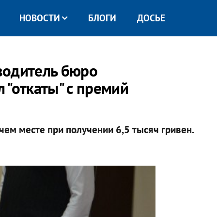
НОВОСТИ
БЛОГИ
ДОСЬЕ
водитель бюро
 "откаты" с премий
чем месте при получении 6,5 тысяч гривен.