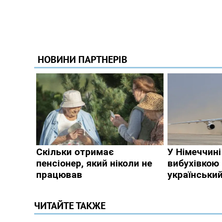
ЧИТАЙТЕ ТАКЖЕ