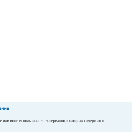
ение
е или иное использование материалов, в которых содержится