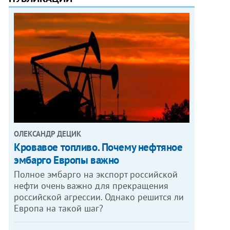
ОЛЕКСАНДР ДЕЦИК
Кровавое топливо. Почему нефтяное
эмбарго Европы важно
Полное эмбарго на экспорт российской
нефти очень важно для прекращения
российской агрессии. Однако решится ли
Европа на такой шаг?