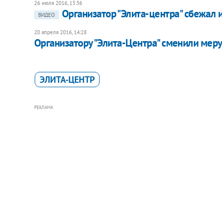
26 июля 2016, 13:36
Организатор "Элита-центра" сбежал 
ВИДЕО
20 апреля 2016, 14:28
Организатору "Элита-Центра" сменили мер
ЭЛИТА-ЦЕНТР
РЕКЛАМА