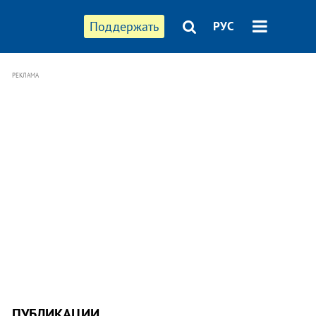
Поддержать
РУС
РЕКЛАМА
ПУБЛИКАЦИИ