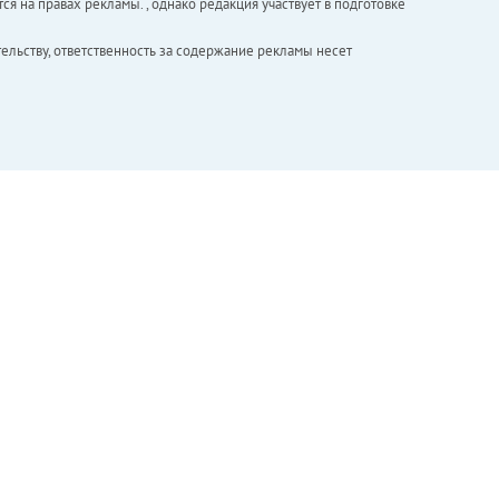
ся на правах рекламы. , однако редакция участвует в подготовке
ельству, ответственность за содержание рекламы несет