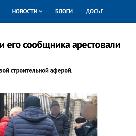
НОВОСТИ
БЛОГИ
ДОСЬЕ
 и его сообщника арестовали
вой строительной аферой.