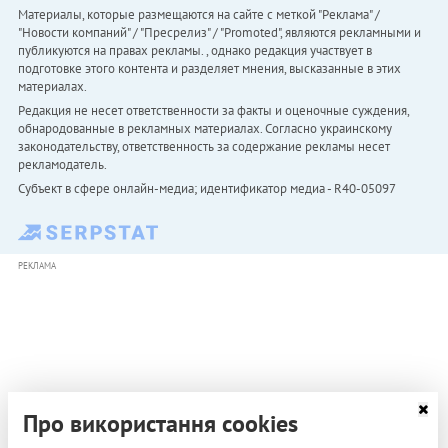
Материалы, которые размещаются на сайте с меткой "Реклама" /
"Новости компаний" / "Пресрелиз" / "Promoted", являются рекламными и
публикуются на правах рекламы. , однако редакция участвует в
подготовке этого контента и разделяет мнения, высказанные в этих
материалах.
Редакция не несет ответственности за факты и оценочные суждения,
обнародованные в рекламных материалах. Согласно украинскому
законодательству, ответственность за содержание рекламы несет
рекламодатель.
Субъект в сфере онлайн-медиа; идентификатор медиа - R40-05097
РЕКЛАМА
Про використання cookies