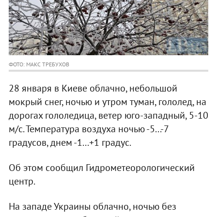
ФОТО: МАКС ТРЕБУХОВ
28 января в Киеве облачно, небольшой
мокрый снег, ночью и утром туман, гололед, на
дорогах гололедица, ветер юго-западный, 5-10
м/с. Температура воздуха ночью -5...-7
градусов, днем -1...+1 градус.
Об этом сообщил Гидрометеорологический
центр.
На западе Украины облачно, ночью без