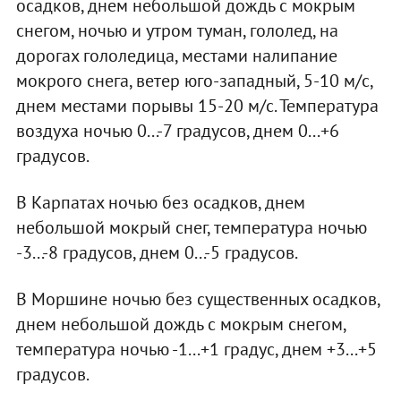
осадков, днем небольшой дождь с мокрым
снегом, ночью и утром туман, гололед, на
дорогах гололедица, местами налипание
мокрого снега, ветер юго-западный, 5-10 м/с,
днем местами порывы 15-20 м/с. Температура
воздуха ночью 0...-7 градусов, днем 0...+6
градусов.
В Карпатах ночью без осадков, днем
небольшой мокрый снег, температура ночью
-3...-8 градусов, днем 0...-5 градусов.
В Моршине ночью без существенных осадков,
днем небольшой дождь с мокрым снегом,
температура ночью -1...+1 градус, днем +3...+5
градусов.