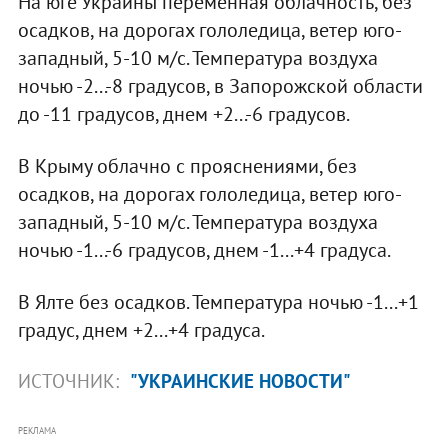
На юге Украины переменная облачность, без
осадков, на дорогах гололедица, ветер юго-
западный, 5-10 м/с. Температура воздуха
ночью -2...-8 градусов, в Запорожской области
до -11 градусов, днем +2...-6 градусов.
В Крыму облачно с прояснениями, без
осадков, на дорогах гололедица, ветер юго-
западный, 5-10 м/с. Температура воздуха
ночью -1...-6 градусов, днем -1...+4 градуса.
В Ялте без осадков. Температура ночью -1...+1
градус, днем +2...+4 градуса.
ИСТОЧНИК:
"УКРАИНСКИЕ НОВОСТИ"
РЕКЛАМА