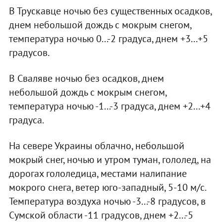
В Трускавце ночью без существенных осадков,
днем небольшой дождь с мокрым снегом,
температура ночью 0...-2 градуса, днем +3...+5
градусов.
В Сваляве ночью без осадков, днем
небольшой дождь с мокрым снегом,
температура ночью -1...-3 градуса, днем +2...+4
градуса.
На севере Украины облачно, небольшой
мокрый снег, ночью и утром туман, гололед, на
дорогах гололедица, местами налипание
мокрого снега, ветер юго-западный, 5-10 м/с.
Температура воздуха ночью -3...-8 градусов, в
Сумской области -11 градусов, днем +2...-5