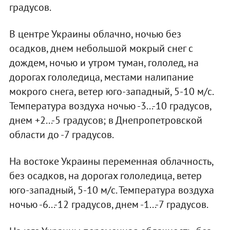
градусов.
В центре Украины облачно, ночью без
осадков, днем небольшой мокрый снег с
дождем, ночью и утром туман, гололед, на
дорогах гололедица, местами налипание
мокрого снега, ветер юго-западный, 5-10 м/с.
Температура воздуха ночью -3...-10 градусов,
днем +2...-5 градусов; в Днепропетровской
области до -7 градусов.
На востоке Украины переменная облачность,
без осадков, на дорогах гололедица, ветер
юго-западный, 5-10 м/с. Температура воздуха
ночью -6...-12 градусов, днем -1...-7 градусов.