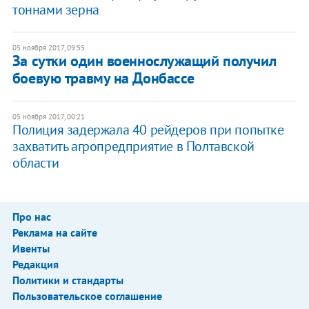
тоннами зерна
05 ноября 2017, 09:55
За сутки один военнослужащий получил
боевую травму на Донбассе
05 ноября 2017, 00:21
Полиция задержала 40 рейдеров при попытке
захватить агропредприятие в Полтавской
области
Про нас
Реклама на сайте
Ивенты
Редакция
Политики и стандарты
Пользовательское соглашение