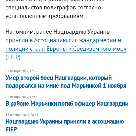
специалистов полиграфов согласно
установленным требованиям.
Напомним, ранее Нацгвардию Украины
приняли в Ассоциацию сил жандармерии и
полиции стран Европы и Средиземного моря
(FIEP)
.
03 ноября 2017, 17:52
Умер второй боец Нацгвардии, который
подорвался на мине под Марьинкой 1 ноября
01 ноября 2017, 17:47
В районе Марьинки погиб офицер Нацгвардии
16 октября 2017, 20:45
Нацгвардию Украины приняли в ассоциацию
FIEP