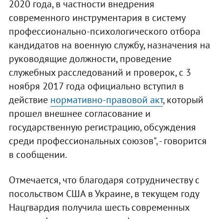
2020 года, в частности внедрения
современного инструментария в систему
профессионально-психологического отбора
кандидатов на военную службу, назначения на
руководящие должности, проведение
служебных расследований и проверок, с 3
ноября 2017 года официально вступил в
действие
нормативно-правовой акт
, который
прошел внешнее согласование и
государственную регистрацию, обсуждения
среди профессиональных союзов", - говорится
в сообщении.
Отмечается, что благодаря сотрудничеству с
посольством США в Украине, в текущем году
Нацгвардия получила шесть современных