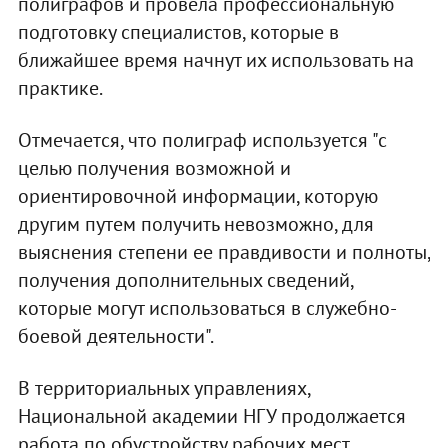
полиграфов и провела профессиональную
подготовку специалистов, которые в
ближайшее время начнут их использовать на
практике.
Отмечается, что полиграф используется "с
целью получения возможной и
ориентировочной информации, которую
другим путем получить невозможно, для
выяснения степени ее правдивости и полноты,
получения дополнительных сведений,
которые могут использоваться в служебно-
боевой деятельности".
В территориальных управлениях,
Национальной академии НГУ продолжается
работа по обустройству рабочих мест