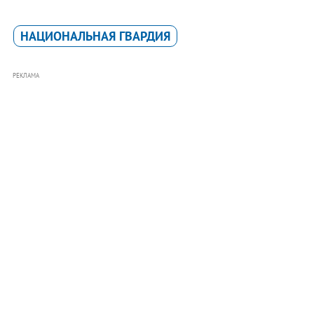
НАЦИОНАЛЬНАЯ ГВАРДИЯ
РЕКЛАМА