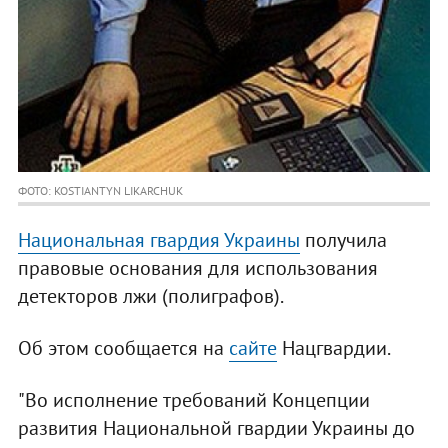
ФОТО: KOSTIANTYN LIKARCHUK
Национальная гвардия Украины
получила
правовые основания для использования
детекторов лжи (полиграфов).
Об этом сообщается на
сайте
Нацгвардии.
"Во исполнение требований Концепции
развития Национальной гвардии Украины до