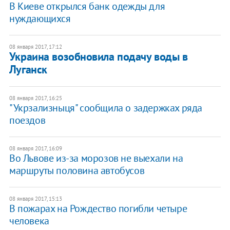
В Киеве открылся банк одежды для
нуждающихся
08 января 2017, 17:12
Украина возобновила подачу воды в
Луганск
08 января 2017, 16:25
"Укрзализныця" сообщила о задержках ряда
поездов
08 января 2017, 16:09
Во Львове из-за морозов не выехали на
маршруты половина автобусов
08 января 2017, 15:13
В пожарах на Рождество погибли четыре
человека