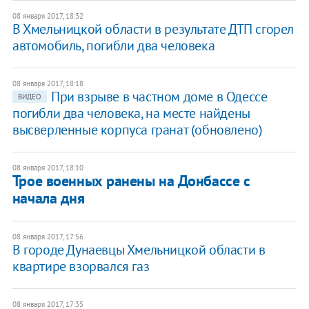
08 января 2017, 18:32
В Хмельницкой области в результате ДТП сгорел
автомобиль, погибли два человека
08 января 2017, 18:18
При взрыве в частном доме в Одессе
ВИДЕО
погибли два человека, на месте найдены
высверленные корпуса гранат (обновлено)
08 января 2017, 18:10
​Трое военных ранены на Донбассе с
начала дня
08 января 2017, 17:56
В городе Дунаевцы Хмельницкой области в
квартире взорвался газ
08 января 2017, 17:35