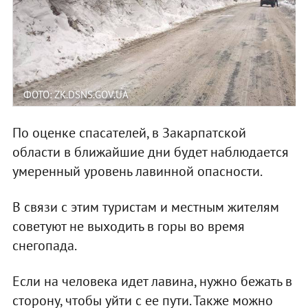
ФОТО: ZK.DSNS.GOV.UA
По оценке спасателей, в Закарпатской
области в ближайшие дни будет наблюдается
умеренный уровень лавинной опасности.
В связи с этим туристам и местным жителям
советуют не выходить в горы во время
снегопада.
Если на человека идет лавина, нужно бежать в
сторону, чтобы уйти с ее пути. Также можно