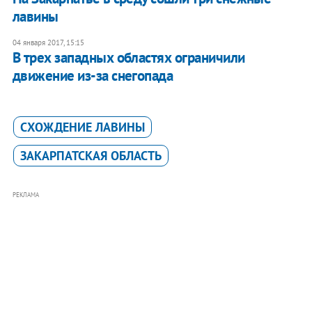
лавины
04 января 2017, 15:15
В трех западных областях ограничили
движение из-за снегопада
СХОЖДЕНИЕ ЛАВИНЫ
ЗАКАРПАТСКАЯ ОБЛАСТЬ
РЕКЛАМА