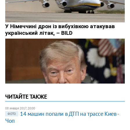
ЧИТАЙТЕ ТАКЖЕ
08 января 2017, 20:00
14 машин попали в ДТП на трассе Киев -
ФОТО
Чоп