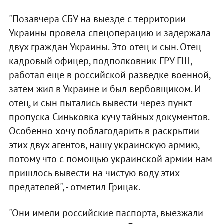
"Позавчера СБУ на выезде с территории
Украины провела спецоперацию и задержала
двух граждан Украины. Это отец и сын. Отец
кадровый офицер, подполковник ГРУ ГШ,
работал еще в российской разведке военной,
затем жил в Украине и был вербовщиком. И
отец, и сын пытались вывести через пункт
пропуска Синьковка кучу тайных документов.
Особенно хочу поблагодарить в раскрытии
этих двух агентов, нашу украинскую армию,
потому что с помощью украинской армии нам
пришлось вывести на чистую воду этих
предателей", - отметил Грицак.
"Они имели российские паспорта, выезжали