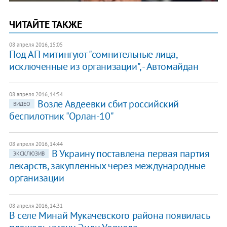
ЧИТАЙТЕ ТАКЖЕ
08 апреля 2016, 15:05
Под АП митингуют "сомнительные лица,
исключенные из организации", - Автомайдан
08 апреля 2016, 14:54
Возле Авдеевки сбит российский
ВИДЕО
беспилотник "Орлан-10"
08 апреля 2016, 14:44
В Украину поставлена первая партия
ЭКСКЛЮЗИВ
лекарств, закупленных через международные
организации
08 апреля 2016, 14:31
В селе Минай Мукачевского района появилась