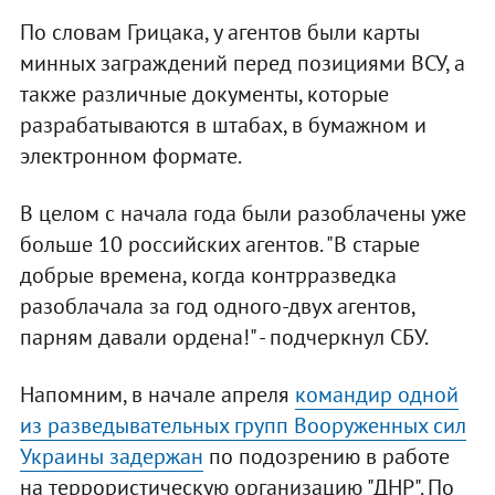
По словам Грицака, у агентов были карты
минных заграждений перед позициями ВСУ, а
также различные документы, которые
разрабатываются в штабах, в бумажном и
электронном формате.
В целом с начала года были разоблачены уже
больше 10 российских агентов. "В старые
добрые времена, когда контрразведка
разоблачала за год одного-двух агентов,
парням давали ордена!" - подчеркнул СБУ.
Напомним, в начале апреля
командир одной
из разведывательных групп Вооруженных сил
Украины задержан
по подозрению в работе
на террористическую организацию "ДНР". По