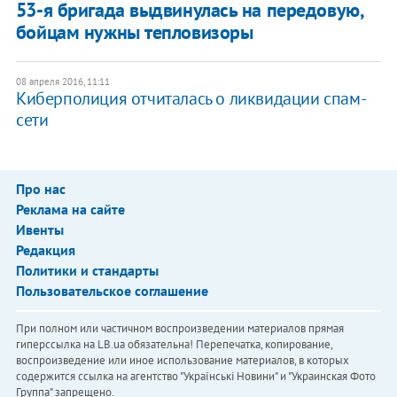
53-я бригада выдвинулась на передовую,
бойцам нужны тепловизоры
08 апреля 2016, 11:11
Киберполиция отчиталась о ликвидации спам-
сети
Про нас
Реклама на сайте
Ивенты
Редакция
Политики и стандарты
Пользовательское соглашение
При полном или частичном воспроизведении материалов прямая
гиперссылка на LB.ua обязательна! Перепечатка, копирование,
воспроизведение или иное использование материалов, в которых
содержится ссылка на агентство "Українськi Новини" и "Украинская Фото
Группа" запрещено.