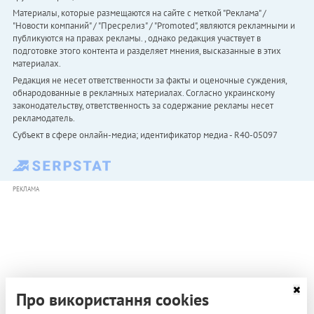
Материалы, которые размещаются на сайте с меткой "Реклама" /
"Новости компаний" / "Пресрелиз" / "Promoted", являются рекламными и
публикуются на правах рекламы. , однако редакция участвует в
подготовке этого контента и разделяет мнения, высказанные в этих
материалах.
Редакция не несет ответственности за факты и оценочные суждения,
обнародованные в рекламных материалах. Согласно украинскому
законодательству, ответственность за содержание рекламы несет
рекламодатель.
Субъект в сфере онлайн-медиа; идентификатор медиа - R40-05097
РЕКЛАМА
Про використання cookies