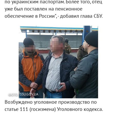
по украинским паспортам. Более того, отец
уже был поставлен на пенсионное
обеспечение в России", - добавил глава СБУ.
ФОТО: SSU.GOV.UA
Возбуждено уголовное производство по
статье 111 (госизмена) Уголовного кодекса.