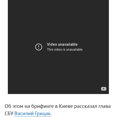
Об этом на брифинге в Киеве рассказал глава
СБУ
Василий Грицак
.