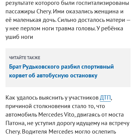
результате которого были госпитализированы
пассажиры Chery. Ими оказались женщина и
её маленькая дочь. Сильно досталось матери —
у нее перлом ноги травма головы. У ребёнка
ушиб ноги
ЧИТАЙТЕ ТАКЖЕ
Брат Рудьковского разбил спортивный
корвет об автобусную остановку
Как удалось выяснить у участников
ДТП
,
причиной столкновения стало то, что
автомобиль Mercedes Vito, двигаясь от моста
Патона, не уступил дорогу идущему на встречу
Chery. Водителя Mercedes могло ослепить