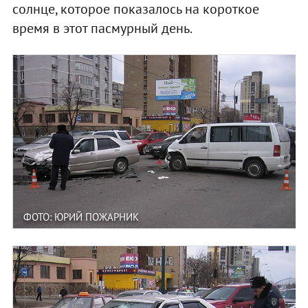
солнце, которое показалось на короткое
время в этот пасмурный день.
ФОТО: ЮРИЙ ПОЖАРНИК