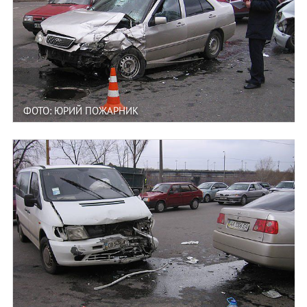
ФОТО: ЮРИЙ ПОЖАРНИК