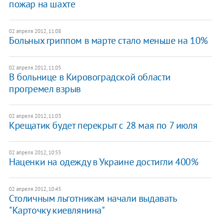
пожар на шахте
02 апреля 2012, 11:08
Больных гриппом в марте стало меньше на 10%
02 апреля 2012, 11:05
В больнице в Кировоградской области
прогремел взрыв
02 апреля 2012, 11:03
Крещатик будет перекрыт с 28 мая по 7 июля
02 апреля 2012, 10:55
Наценки на одежду в Украине достигли 400%
02 апреля 2012, 10:45
Столичным льготникам начали выдавать
"Карточку киевлянина"