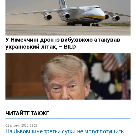
ЧИТАЙТЕ ТАКЖЕ
02 апреля 2012, 11:28
На Львовщине третьи сутки не могут потушить