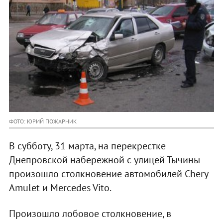
ФОТО: ЮРИЙ ПОЖАРНИК
В субботу, 31 марта, на перекрестке
Днепровской набережной с улицей Тычины
произошло столкновение автомобилей Chery
Amulet и Mercedes Vito.
Произошло лобовое столкновение, в