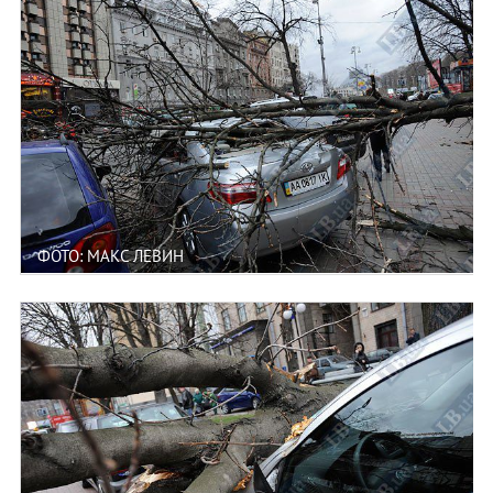
ФОТО: МАКС ЛЕВИН