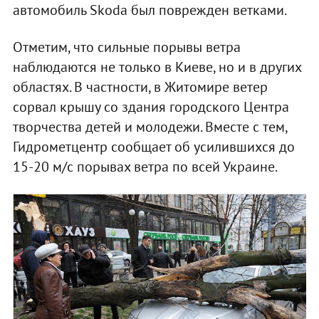
автомобиль Skoda был поврежден ветками.
Отметим, что сильные порывы ветра
наблюдаются не только в Киеве, но и в других
областях. В частности, в Житомире ветер
сорвал крышу со здания городского Центра
творчества детей и молодежи. Вместе с тем,
Гидрометцентр сообщает об усилившихся до
15-20 м/с порывах ветра по всей Украине.