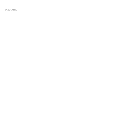
РЕКЛАМА