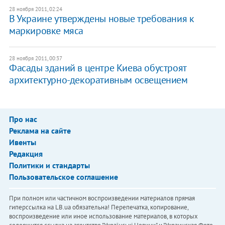
28 ноября 2011, 02:24
​В Украине утверждены новые требования к
маркировке мяса
28 ноября 2011, 00:37
​Фасады зданий в центре Киева обустроят
архитектурно-декоративным освещением
Про нас
Реклама на сайте
Ивенты
Редакция
Политики и стандарты
Пользовательское соглашение
При полном или частичном воспроизведении материалов прямая
гиперссылка на LB.ua обязательна! Перепечатка, копирование,
воспроизведение или иное использование материалов, в которых