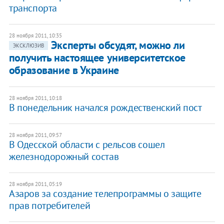
транспорта
28 ноября 2011, 10:35
Эксперты обсудят, можно ли
ЭКСКЛЮЗИВ
получить настоящее университетское
образование в Украине
28 ноября 2011, 10:18
В понедельник начался рождественский пост
28 ноября 2011, 09:57
В Одесской области с рельсов сошел
железнодорожный состав
28 ноября 2011, 05:19
​Азаров за создание телепрограммы о защите
прав потребителей