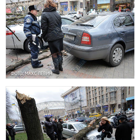
ФОТО: МАКС ЛЕВИН