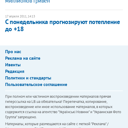
миллионов гривен
17 апреля 2011, 14:13
С понедельника прогнозируют потепление
до +18
Про нас
Реклама на сайте
Ивенты
Редакция
Политики и стандарты
Пользовательское соглашение
При полном или частичном воспроизведении материалов прямая
гиперссылка на LB.ua обязательна! Перепечатка, копирование,
воспроизведение или иное использование материалов, в которых
содержится ссылка на агентство "Українськi Новини" и "Украинская Фото
Группа" запрещено.
Материалы, которые размещаются на сайте с меткой "Реклама" /