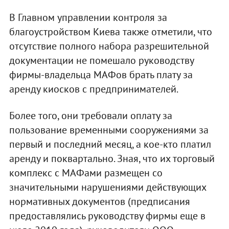
В Главном управлении контроля за
благоустройством Киева также отметили, что
отсутствие полного набора разрешительной
документации не помешало руководству
фирмы-владельца МАФов брать плату за
аренду киосков с предпринимателей.
Более того, они требовали оплату за
пользование временными сооружениями за
первый и последний месяц, а кое-кто платил
аренду и поквартально. Зная, что их торговый
комплекс с МАФами размещен со
значительными нарушениями действующих
нормативных документов (предписания
предоставлялись руководству фирмы еще в