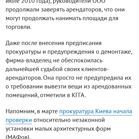
июле 2010 года), руководители ООО
продолжали заверять арендаторов, что они
могут продолжать нанимать площади для
торговли.
Даже после внесения предписания
прокуратуры и предупреждения о демонтаже,
фирма-владелец не обеспокоилась
дальнейшей судьбой своих клиентов-
арендаторов. Она просто не предупредила их
о требовании вывезти вещи из арендованных
помещений, отметили в КГГА.
Напомним, в марте
прокуратура Киева начала
проверки
относительно незаконной
установки малых архитектурных форм
(МАФов).