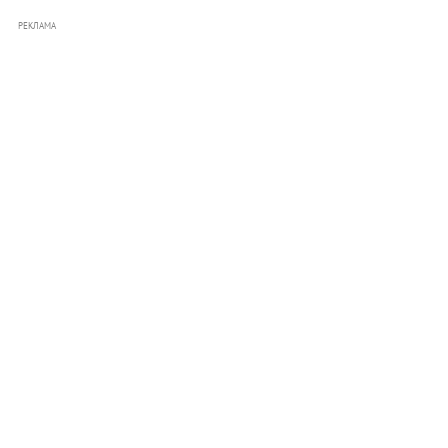
РЕКЛАМА