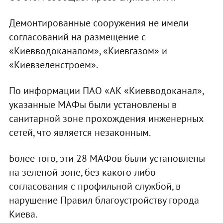
Демонтированные сооружения не имели
согласований на размещение с
«Киевводоканалом», «Киевгазом» и
«Киевзеленстроем».
По информации ПАО «АК «Киевводоканал»,
указанные МАФы были установлены в
санитарной зоне прохождения инженерных
сетей, что является незаконным.
Более того, эти 28 МАФов были установлены
на зеленой зоне, без какого-либо
согласования с профильной службой, в
нарушение Правил благоустройству города
Киева.