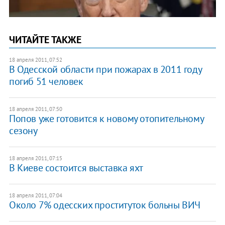
ЧИТАЙТЕ ТАКЖЕ
18 апреля 2011, 07:52
В Одесской области при пожарах в 2011 году
погиб 51 человек
18 апреля 2011, 07:50
Попов уже готовится к новому отопительному
сезону
18 апреля 2011, 07:15
В Киеве состоится выставка яхт
18 апреля 2011, 07:04
Около 7% одесских проституток больны ВИЧ