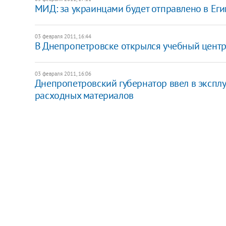
МИД: за украинцами будет отправлено в Еги
03 февраля 2011, 16:44
В Днепропетровске открылся учебный центр
03 февраля 2011, 16:06
Днепропетровский губернатор ввел в экспл
расходных материалов