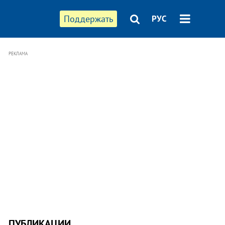
Поддержать
РУС
РЕКЛАМА
ПУБЛИКАЦИИ