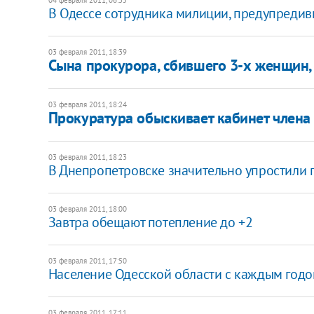
В Одессе сотрудника милиции, предупредивше
03 февраля 2011, 18:39
Сына прокурора, сбившего 3-х женщин, 
03 февраля 2011, 18:24
Прокуратура обыскивает кабинет члена
03 февраля 2011, 18:23
В Днепропетровске значительно упростили 
03 февраля 2011, 18:00
Завтра обещают потепление до +2
03 февраля 2011, 17:50
Население Одесской области с каждым годо
03 февраля 2011, 17:11