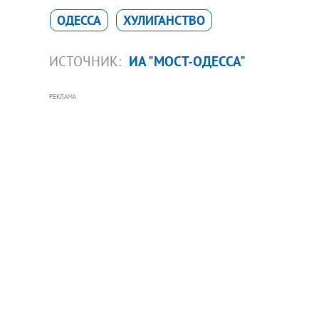
ОДЕССА
ХУЛИГАНСТВО
ИСТОЧНИК:
ИА "МОСТ-ОДЕССА"
РЕКЛАМА