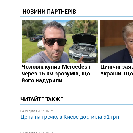
ЧИТАЙТЕ ТАКЖЕ
04 февраля 2011, 07:25
Цена на гречку в Киеве достигла 31 грн
04 февраля 2011, 06:35