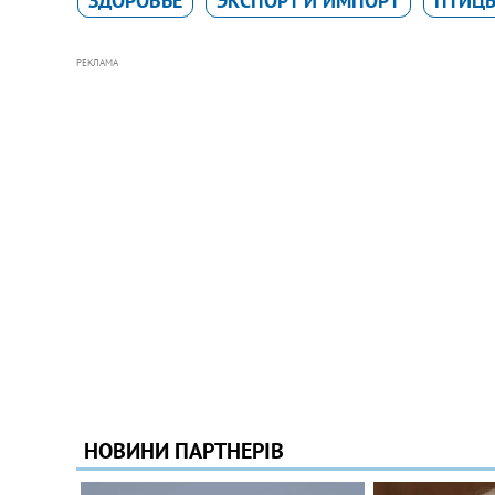
ЗДОРОВЬЕ
ЭКСПОРТ И ИМПОРТ
ПТИЦ
РЕКЛАМА