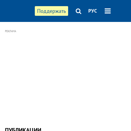
Поддержать
РУС
РЕКЛАМА
ПУБЛИКАЦИИ