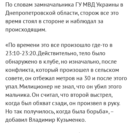
По словам замначальника ГУ МВД Украины в
Днепропетровской области, сторож все это
время стоял в стороне и наблюдал за
происходящим.
«По времени это все произошло где-то в
23:10-23:20. Действительно, тело было
обнаружено в клубе, но изначально, после
конфликта, который произошел в сельском
совете, он отбежал метров на 30 и после этого
упал. Милиционер не знал, что он убил этого
мальчика. Он считал, что второй выстрел,
когда был обхват сзади, он произвел в руку.
Но так получилось, когда была борьба», –
добавил Владимир Кузьменко.