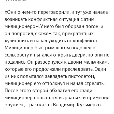
«Они о чем-то переговорили, и тут уже начала
возникать конфликтная ситуация с этим
милиционером. У него был оборван погон, и
он попросил, скажем так, прекратить их
хулиганить и начал уходить от конфликта.
Милиционер быстрым шагом подошел к
сельсовету и пытался открыть двери, но они не
подались. Он развернулся к двоим мальчикам,
которые его продолжали преследовать. Один
из них попытался завладеть пистолетом,
милиционер его оттолкнул и начал стрелять.
После этого второй обхватил его сзади,
милиционер попытался вырваться и применил
оружие», – рассказал Владимир Кузьменко.