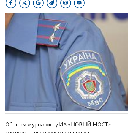
Об этом журналисту ИА «НОВЫЙ МОСТ»
сегодня стало известно на пресс-