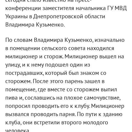
конференции заместителя начальника ГУ МВД
Украины в Днепропетровской области
Владимира Кузьменко.
По словам Владимира Кузьменко, изначально
в помещении сельского совета находился
милиционер и сторож. Милиционер вышел на
улицу, и к нему подошел один из
пострадавших, который был знаком со
сторожем. После этого парень зашел в
помещение, где вместе со сторожем выпил
пива и, сославшись на плохое самочувствие,
попросил проводить его к клубу. Милиционер
вызвался проводить парня. По пути к зданию
клуба, они встретили второго молодого
человека.