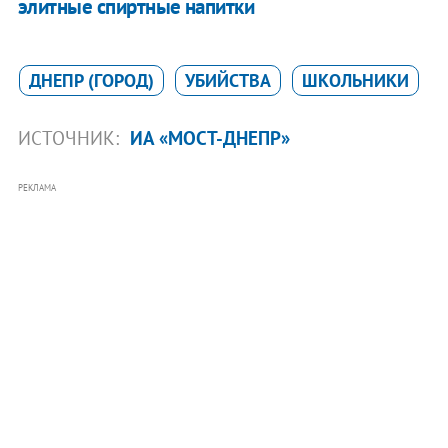
элитные спиртные напитки
ДНЕПР (ГОРОД)
УБИЙСТВА
ШКОЛЬНИКИ
ИСТОЧНИК:
ИА «МОСТ-ДНЕПР»
РЕКЛАМА