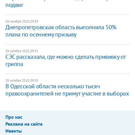
подвиг
28 октября 2010, 09:59
Днепропетровская область выполнила 50%
плана по осеннему призыву
28 октября 2010, 09:31
СЭС рассказала, где можно сделать прививку от
гриппа
28 октября 2010, 09:30
В Одесской области несколько тысяч
правоохранителей не примут участие в выборах
Про нас
Реклама на сайте
Ивенты