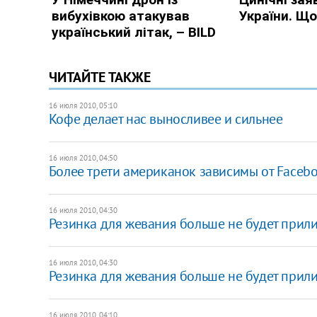
ЧИТАЙТЕ ТАКЖЕ
16 июля 2010, 05:10
Кофе делает нас выносливее и сильнее
16 июля 2010, 04:50
Более трети американок зависимы от Facebo
16 июля 2010, 04:30
Резинка для жевания больше не будет прили
16 июля 2010, 04:30
Резинка для жевания больше не будет прили
16 июля 2010, 04:10