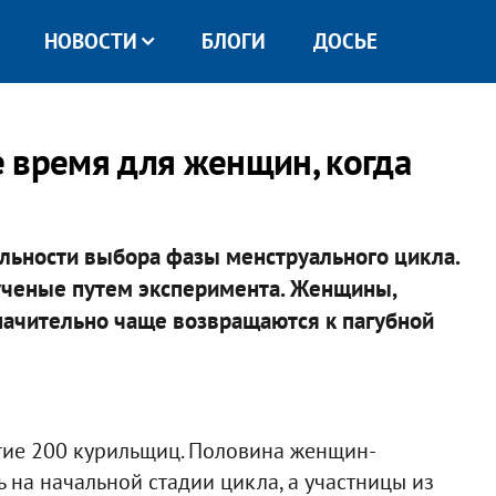
НОВОСТИ
БЛОГИ
ДОСЬЕ
 время для женщин, когда
вильности выбора фазы менструального цикла.
ученые путем эксперимента. Женщины,
начительно чаще возвращаются к пагубной
тие 200 курильщиц. Половина женщин-
 на начальной стадии цикла, а участницы из