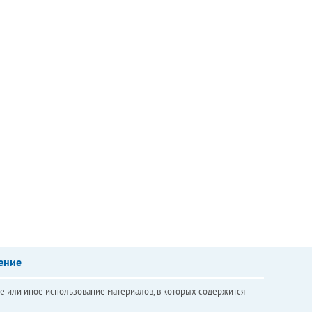
ение
е или иное использование материалов, в которых содержится