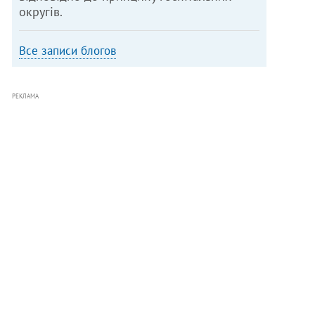
округів.
Все записи блогов
РЕКЛАМА