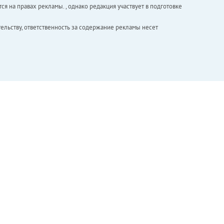
ся на правах рекламы. , однако редакция участвует в подготовке
ельству, ответственность за содержание рекламы несет