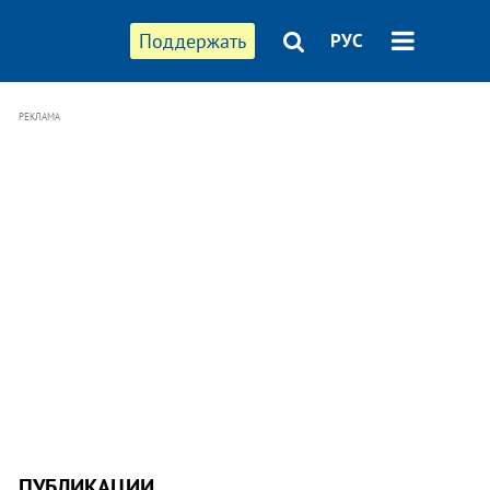
Поддержать
РУС
РЕКЛАМА
ПУБЛИКАЦИИ