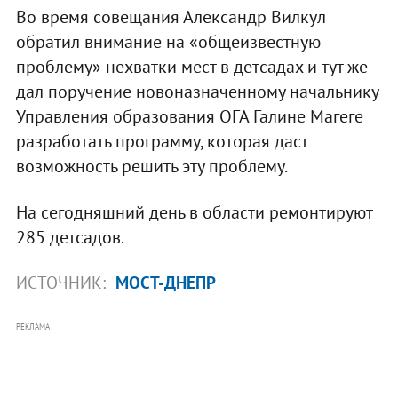
Во время совещания Александр Вилкул
обратил внимание на «общеизвестную
проблему» нехватки мест в детсадах и тут же
дал поручение новоназначенному начальнику
Управления образования ОГА Галине Магеге
разработать программу, которая даст
возможность решить эту проблему.
На сегодняшний день в области ремонтируют
285 детсадов.
ИСТОЧНИК:
МОСТ-ДНЕПР
РЕКЛАМА