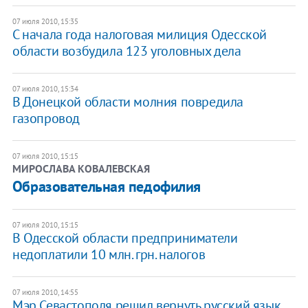
07 июля 2010, 15:35
С начала года налоговая милиция Одесской
области возбудила 123 уголовных дела
07 июля 2010, 15:34
В Донецкой области молния повредила
газопровод
07 июля 2010, 15:15
МИРОСЛАВА КОВАЛЕВСКАЯ
Образовательная педофилия
07 июля 2010, 15:15
В Одесской области предприниматели
недоплатили 10 млн. грн. налогов
07 июля 2010, 14:55
Мэр Севастополя решил вернуть русский язык