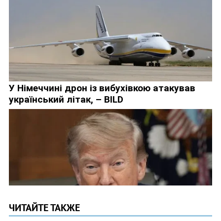
ЧИТАЙТЕ ТАКЖЕ