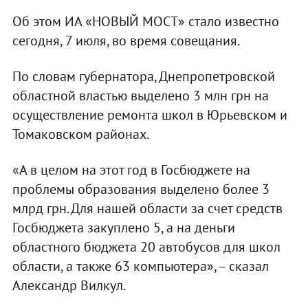
Об этом ИА «НОВЫЙ МОСТ» стало известно
сегодня, 7 июля, во время совещания.
По словам губернатора, Днепропетровской
областной властью выделено 3 млн грн на
осуществление ремонта школ в Юрьевском и
Томаковском районах.
«А в целом на этот год в Госбюджете на
проблемы образования выделено более 3
млрд грн. Для нашей области за счет средств
Госбюджета закуплено 5, а на деньги
областного бюджета 20 автобусов для школ
области, а также 63 компьютера», – сказал
Александр Вилкул.