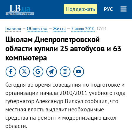
Поддержать
РУС
Главная
—
Общество
—
Життя
—
7 июля 2010
, 17:14
Школам Днепропетровской
области купили 25 автобусов и 63
компьютера
Сегодня во время совещания по подготовке и
организации начала 2010/2011 учебного года
губернатор Александр Вилкул сообщил, что
местная власть выделит необходимые
средства на ремонт и модернизацию школ
области.