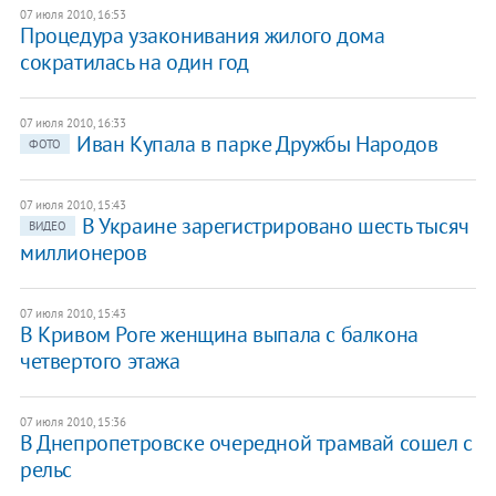
07 июля 2010, 16:53
Процедура узаконивания жилого дома
сократилась на один год
07 июля 2010, 16:33
Иван Купала в парке Дружбы Народов
ФОТО
07 июля 2010, 15:43
В Украине зарегистрировано шесть тысяч
ВИДЕО
миллионеров
07 июля 2010, 15:43
В Кривом Роге женщина выпала с балкона
четвертого этажа
07 июля 2010, 15:36
В Днепропетровске очередной трамвай сошел с
рельс