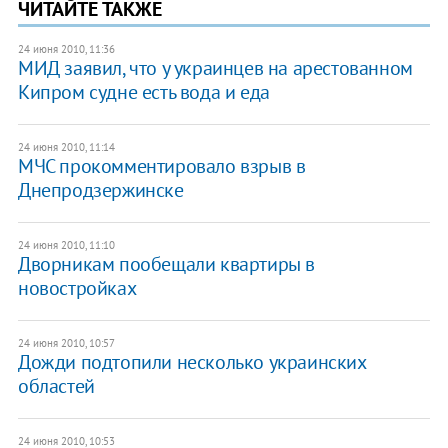
ЧИТАЙТЕ ТАКЖЕ
24 июня 2010, 11:36
МИД заявил, что у украинцев на арестованном
Кипром судне есть вода и еда
24 июня 2010, 11:14
МЧС прокомментировало взрыв в
Днепродзержинске
24 июня 2010, 11:10
Дворникам пообещали квартиры в
новостройках
24 июня 2010, 10:57
Дожди подтопили несколько украинских
областей
24 июня 2010, 10:53