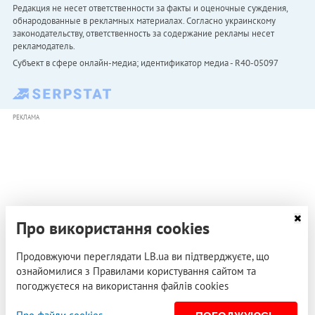
Редакция не несет ответственности за факты и оценочные суждения,
обнародованные в рекламных материалах. Согласно украинскому
законодательству, ответственность за содержание рекламы несет
рекламодатель.
Субъект в сфере онлайн-медиа; идентификатор медиа - R40-05097
РЕКЛАМА
Про використання cookies
Продовжуючи переглядати LB.ua ви підтверджуєте, що
ознайомилися з Правилами користування сайтом та
погоджуєтеся на використання файлів cookies