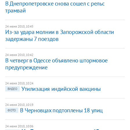
В Днепропетровске снова сошел с рельс
трамвай
24 июня 2010, 10:45
Из-за удара молнии в Запорожской области
задержаны 7 поездов
24 июня 2010, 10:42
В четверг в Одессе объявлено штормовое
предупреждение
24 июня 2010, 10:24
Утилизация индийской вакцины
ВИДЕО
24 июня 2010, 10:19
В Черновцах подтоплены 18 улиц
ФОТО
24 июня 2010, 10:06