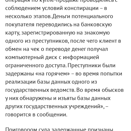
соблюдением условий конспирации – в
несколько этапов. Деньги потенциального
покупателя переводились на банковскую
карту, зарегистрированную на знакомую
одного из преступников, после чего клиент в
обмен на чек о переводе денег получал
компьютерный диск с информацией
ограниченного доступа. Преступники были
задержаны «на горячем» – во время попытки
реализации базы данных одного из
государственных ведомств. Во время обысков
у них обнаружены и изъяты базы данных
других государственных учреждений», –
говорится в сообщении.
Приговором суда задержанные признаны