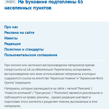
На Буковине подтоплены 65
ВИДЕО
населенных пунктов
Про нас
Реклама на сайте
Ивенты
Редакция
Политики и стандарты
Пользовательское соглашение
При полном или частичном воспроизведении материалов прямая
гиперссылка на LB.ua обязательна! Перепечатка, копирование,
воспроизведение или иное использование материалов, в которых
содержится ссылка на агентство "Українськi Новини" и "Украинская Фото
Группа" запрещено.
Материалы, которые размещаются на сайте с меткой "Реклама" /
"Новости компаний" / "Пресрелиз" / "Promoted", являются рекламными и
публикуются на правах рекламы. , однако редакция участвует в
подготовке этого контента и разделяет мнения, высказанные в этих
материалах.