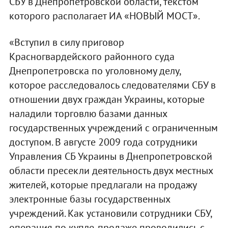
СБУ в Днепропетровской области, текстом
которого располагает ИА «НОВЫЙ МОСТ».
«Вступил в силу приговор
Красногвардейского районного суда
Днепропетровска по уголовному делу,
которое расследовалось следователями СБУ в
отношении двух граждан Украины, которые
наладили торговлю базами данных
государственных учреждений с ограниченным
доступом. В августе 2009 года сотрудники
Управления СБ Украины в Днепропетровской
области пресекли деятельность двух местных
жителей, которые предлагали на продажу
электронные базы государственных
учреждений. Как установили сотрудники СБУ,
операция по купле-продаже проводились с