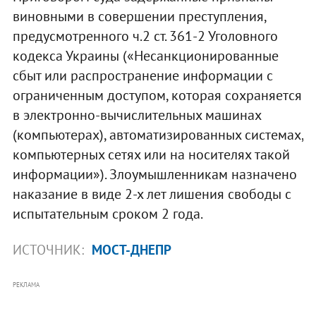
виновными в совершении преступления,
предусмотренного ч.2 ст. 361-2 Уголовного
кодекса Украины («Несанкционированные
сбыт или распространение информации с
ограниченным доступом, которая сохраняется
в электронно-вычислительных машинах
(компьютерах), автоматизированных системах,
компьютерных сетях или на носителях такой
информации»). Злоумышленникам назначено
наказание в виде 2-х лет лишения свободы с
испытательным сроком 2 года.
ИСТОЧНИК:
МОСТ-ДНЕПР
РЕКЛАМА