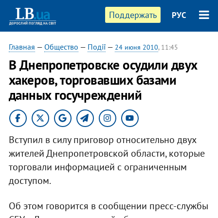
Поддержать
РУС
Главная
—
Общество
—
Події
—
24 июня 2010
, 11:45
В Днепропетровске осудили двух
хакеров, торговавших базами
данных госучреждений
Вступил в силу приговор относительно двух
жителей Днепропетровской области, которые
торговали информацией с ограниченным
доступом.
Об этом говорится в сообщении пресс-службы