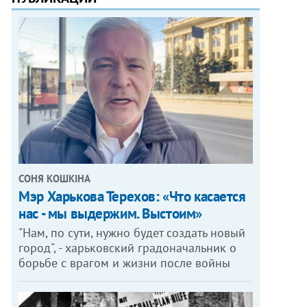
СОНЯ КОШКІНА
Мэр Харькова Терехов: «Что касается
нас - мы выдержим. Выстоим»
"Нам, по сути, нужно будет создать новый
город", - харьковский градоначальник о
борьбе с врагом и жизни после войны