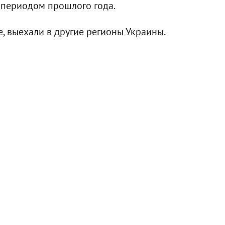
 периодом прошлого года.
, выехали в другие регионы Украины.