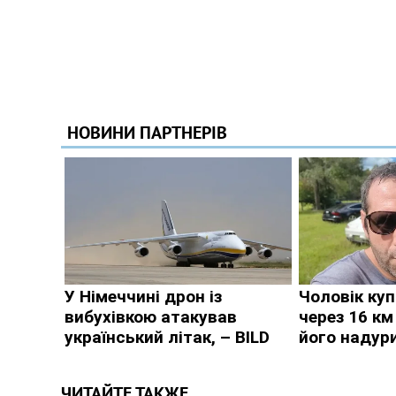
ЧИТАЙТЕ ТАКЖЕ