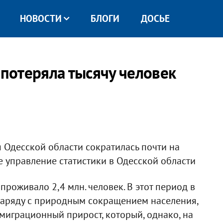
НОВОСТИ
БЛОГИ
ДОСЬЕ
 потеряла тысячу человек
я Одесской области сократилась почти на
ое управление статистики в Одесской области
проживало 2,4 млн. человек. В этот период в
наряду с природным сокращением населения,
миграционный прирост, который, однако, на