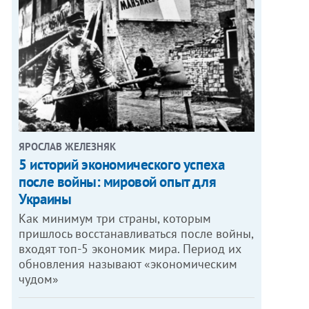
ЯРОСЛАВ ЖЕЛЕЗНЯК
5 историй экономического успеха
после войны: мировой опыт для
Украины
Как минимум три страны, которым
пришлось восстанавливаться после войны,
входят топ-5 экономик мира. Период их
обновления называют «экономическим
чудом»