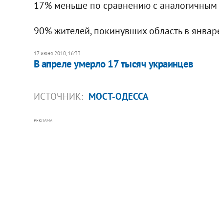
17% меньше по сравнению с аналогичным
90% жителей, покинувших область в январе
17 июня 2010, 16:33
В апреле умерло 17 тысяч украинцев
ИСТОЧНИК:
МОСТ-ОДЕССА
РЕКЛАМА