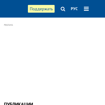
Поддержать
РУС
РЕКЛАМА
ПУБЛИКАЦИИ