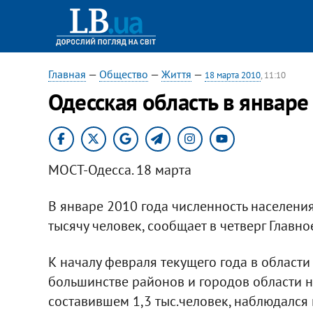
Главная
—
Общество
—
Життя
—
18 марта 2010
, 11:10
Одесская область в январе
МОСТ-Одесса. 18 марта
В январе 2010 года численность населени
тысячу человек, сообщает в четверг Главн
К началу февраля текущего года в области 
большинстве районов и городов области 
составившем 1,3 тыс.человек, наблюдался 