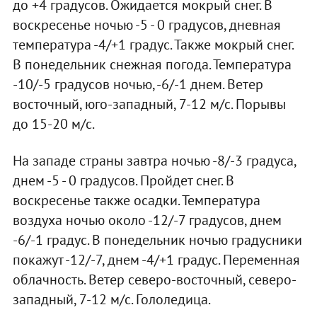
до +4 градусов. Ожидается мокрый снег. В
воскресенье ночью -5 - 0 градусов, дневная
температура -4/+1 градус. Также мокрый снег.
В понедельник снежная погода. Температура
-10/-5 градусов ночью, -6/-1 днем. Ветер
восточный, юго-западный, 7-12 м/с. Порывы
до 15-20 м/с.
На западе страны завтра ночью -8/-3 градуса,
днем -5 - 0 градусов. Пройдет снег. В
воскресенье также осадки. Температура
воздуха ночью около -12/-7 градусов, днем
-6/-1 градус. В понедельник ночью градусники
покажут -12/-7, днем -4/+1 градус. Переменная
облачность. Ветер северо-восточный, северо-
западный, 7-12 м/с. Гололедица.