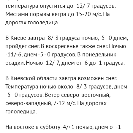
температура опустится до -12/-7 градусов.
Местами порывы ветра до 15-20 м/с. На
дорогах гололедица.
В Киеве завтра -8/-3 градуса ночью, -5 - 0 днем,
пройдет снег. В воскресенье также снег. Ночью
-11/-6, днем -5 - 0 градусов. В понедельник
осадки. Ночью -12/-7, днем от -6 до -1 градуса.
В Киевской области завтра возможен снег.
Температура ночью около -8/-3 градусов, днем
-5 - 0 градусов. Ветер северо-восточный,
северо-западный, 7-12 м/с. На дорогах
гололедица.
На востоке в субботу -4/+1 ночью, днем от -1