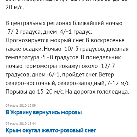
20 м/с.
В центральных регионах ближайшей ночью
-7/-2 градуса, днем -4/+1 градус.
Прогнозируется мокрый снег. В воскресенье
также осадки. Ночью -10/-5 градусов, дневная
температура -5 - 0 градусов. В понедельник
ночью термометры покажут около -12/-7
градусов, днем -6/-1, пройдет снег. Ветер
северо-восточный, северо-западный, 7-12 м/с.
Порывы до 15-20 м/с. На дорогах гололедица.
09 марта 2010, 12:09
В Украину вернулись морозы
09 марта 2010, 18:44
Крым окутал желто-розовый снег