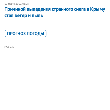
10 марта 2010, 08:08
Причиной выпадения странного снега в Крыму
стал ветер и пыль
ПРОГНОЗ ПОГОДЫ
РЕКЛАМА