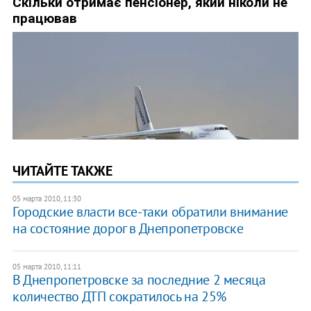
ЧИТАЙТЕ ТАКЖЕ
05 марта 2010, 11:30
Городские власти все-таки обратили внимание
на состояние дорог в Днепропетровске
05 марта 2010, 11:11
В Днепропетровске за последние 2 месяца
количество ДТП сократилось на 25%