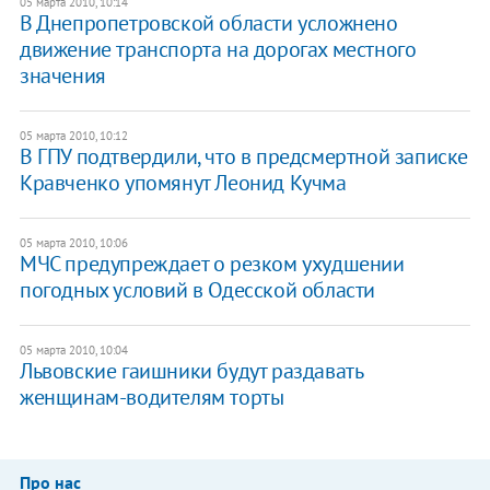
05 марта 2010, 10:14
В Днепропетровской области усложнено
движение транспорта на дорогах местного
значения
05 марта 2010, 10:12
В ГПУ подтвердили, что в предсмертной записке
Кравченко упомянут Леонид Кучма
05 марта 2010, 10:06
МЧС предупреждает о резком ухудшении
погодных условий в Одесской области
05 марта 2010, 10:04
Львовские гаишники будут раздавать
женщинам-водителям торты
Про нас