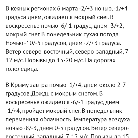
В южных регионах 6 марта -2/+3 ночью, -1/+4
градуса днем, ожидается мокрый снег. В
воскресенье ночью -6/-1 градус, днем -3/+2,
мокрый снег. В понедельник сухая погода.
Ночью -10/-5 градусов, днем -2/+3 градуса.
Ветер северо-восточный, северо-западный, 7-
12 м/с. Порывы до 15-20 м/с. На дорогах
гололедица.
В Крыму завтра ночью -1/+4, днем около 2-7
градусов. Дождь с мокрым снегом. В
воскресенье ожидается -6/-1 градус, днем
-1/+4, пройдет мокрый снег. В понедельник
переменная облачность. Температура воздуха
ночью -8/-3, днем 0-5 градусов. Ветер северо-
восточный, западный, 7-12 м/с. Порывы до 15-