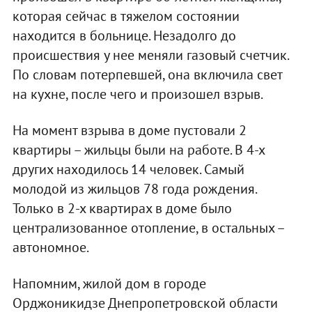
которая сейчас в тяжелом состоянии
находится в больнице. Незадолго до
происшествия у нее меняли газовый счетчик.
По словам потерпевшей, она включила свет
на кухне, после чего и произошел взрыв.
На момент взрыва в доме пустовали 2
квартиры – жильцы были на работе. В 4-х
других находилось 14 человек. Самый
молодой из жильцов 78 года рождения.
Только в 2-х квартирах в доме было
централизованное отопление, в остальных –
автономное.
Напомним, жилой дом в городе
Орджоникидзе Днепропетровской области