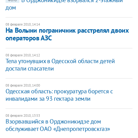
дом
08 февраля 2010, 14:14
На Волыни пограничник расстрелял двоих
операторов АЗС
08 февраля 2010, 14:12
Тела утонувших в Одесской области детей
достали спасатели
08 февраля 2010, 14:00
Одесская область: прокуратура борется c
инвалидами за 93 гектара земли
08 февраля 2010, 13:53
Взорвавшийся в Орджоникидзе дом
обслуживает ОАО «Днепропетровскгаз»