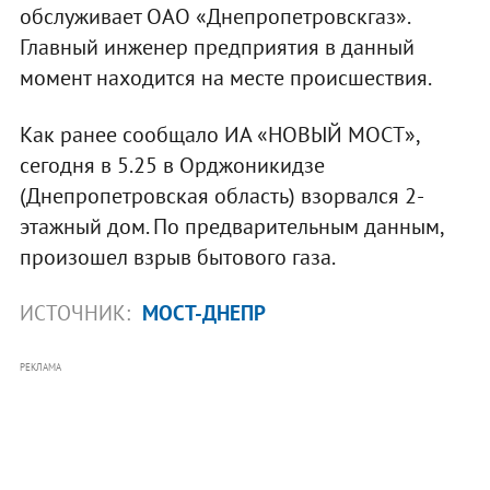
обслуживает ОАО «Днепропетровскгаз».
Главный инженер предприятия в данный
момент находится на месте происшествия.
Как ранее сообщало ИА «НОВЫЙ МОСТ»,
сегодня в 5.25 в Орджоникидзе
(Днепропетровская область) взорвался 2-
этажный дом. По предварительным данным,
произошел взрыв бытового газа.
ИСТОЧНИК:
МОСТ-ДНЕПР
РЕКЛАМА