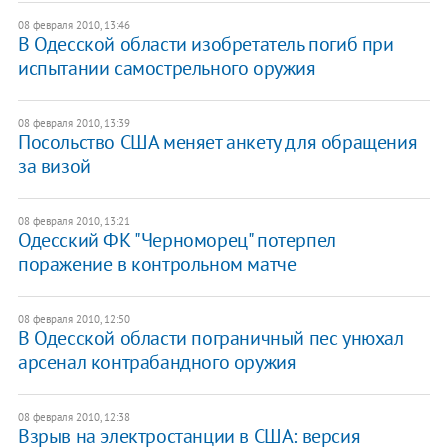
08 февраля 2010, 13:46
В Одесской области изобретатель погиб при
испытании самострельного оружия
08 февраля 2010, 13:39
Посольство США меняет анкету для обращения
за визой
08 февраля 2010, 13:21
Одесский ФК "Черноморец" потерпел
поражение в контрольном матче
08 февраля 2010, 12:50
В Одесской области пограничный пес унюхал
арсенал контрабандного оружия
08 февраля 2010, 12:38
Взрыв на электростанции в США: версия