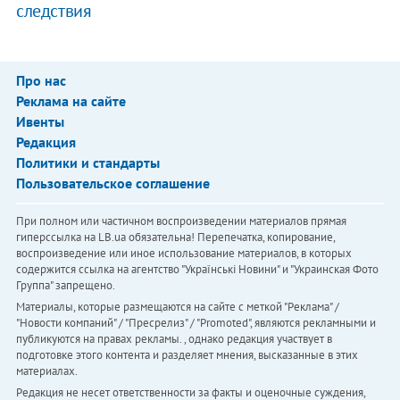
следствия
Про нас
Реклама на сайте
Ивенты
Редакция
Политики и стандарты
Пользовательское соглашение
При полном или частичном воспроизведении материалов прямая
гиперссылка на LB.ua обязательна! Перепечатка, копирование,
воспроизведение или иное использование материалов, в которых
содержится ссылка на агентство "Українськi Новини" и "Украинская Фото
Группа" запрещено.
Материалы, которые размещаются на сайте с меткой "Реклама" /
"Новости компаний" / "Пресрелиз" / "Promoted", являются рекламными и
публикуются на правах рекламы. , однако редакция участвует в
подготовке этого контента и разделяет мнения, высказанные в этих
материалах.
Редакция не несет ответственности за факты и оценочные суждения,