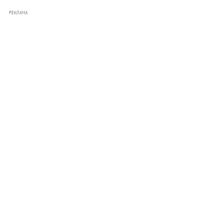
РЕКЛАМА