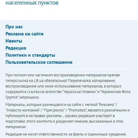
населенных пунктов
Про нас
Реклама на сайте
Ивенты
Редакция
Политики и стандарты
Пользовательское соглашение
При полном или частичном воспроизведении материалов прямая
гиперссылка на LB.ua обязательна! Перепечатка, копирование,
воспроизведение или иное использование материалов, в которых
содержится ссылка на агентство "Українськi Новини" и "Украинская Фото
Группа" запрещено.
Материалы, которые размещаются на сайте с меткой "Реклама" /
"Новости компаний" / "Пресрелиз" / "Promoted", являются рекламными и
публикуются на правах рекламы. , однако редакция участвует в
подготовке этого контента и разделяет мнения, высказанные в этих
материалах.
Редакция не несет ответственности за факты и оценочные суждения,