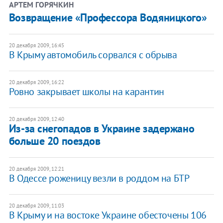
АРТЕМ ГОРЯЧКИН
Возвращение «Профессора Водяницкого»
20 декабря 2009, 16:45
В Крыму автомобиль сорвался с обрыва
20 декабря 2009, 16:22
Ровно закрывает школы на карантин
20 декабря 2009, 12:40
Из-за снегопадов в Украине задержано
больше 20 поездов
20 декабря 2009, 12:21
В Одессе роженицу везли в роддом на БТР
20 декабря 2009, 11:03
В Крыму и на востоке Украине обесточены 106