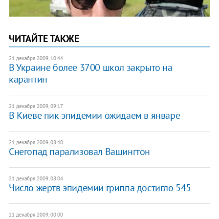
ЧИТАЙТЕ ТАКЖЕ
21 декабря 2009, 10:44
В Украине более 3700 школ закрыто на
карантин
21 декабря 2009, 09:17
В Киеве пик эпидемии ожидаем в январе
21 декабря 2009, 08:40
Снегопад парализовал Вашингтон
21 декабря 2009, 08:04
Число жертв эпидемии гриппа достигло 545
21 декабря 2009, 00:00