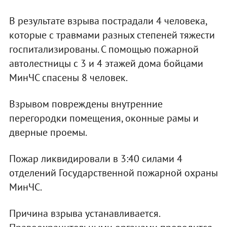
В результате взрыва пострадали 4 человека,
которые с травмами разных степеней тяжести
госпитализированы. С помощью пожарной
автолестницы с 3 и 4 этажей дома бойцами
МинЧС спасены 8 человек.
Взрывом повреждены внутренние
перегородки помещения, оконные рамы и
дверные проемы.
Пожар ликвидировали в 3:40 силами 4
отделений Государственной пожарной охраны
МинЧС.
Причина взрыва устанавливается.