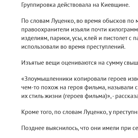
Группировка действовала на Киевщине.
По словам Луценко, во время обысков по 
правоохранители изъяли почти килограмм
изделиям, парики, усы, клей и пистолет с
использовали во время преступлений.
Изъятые вещи оцениваются на сумму свыш
«Злоумышленники копировали героев извес
чем-то похож на героя фильма, называли 
их стиль жизни (героев фильма)», - рассказ
Кроме того, по словам Луценко, у преступ
Позднее выяснилось, что они имели при с