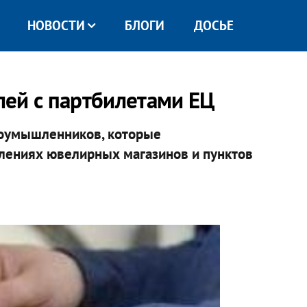
НОВОСТИ
БЛОГИ
ДОСЬЕ
ей с партбилетами ЕЦ
лоумышленников, которые
лениях ювелирных магазинов и пунктов