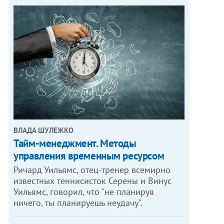
ВЛАДА ШУЛЕЖКО
Тайм-менеджмент. Методы
управления временным ресурсом
Ричард Уильямс, отец-тренер всемирно
известных теннисисток Серены и Винус
Уильямс, говорил, что "не планируя
ничего, ты планируешь неудачу".