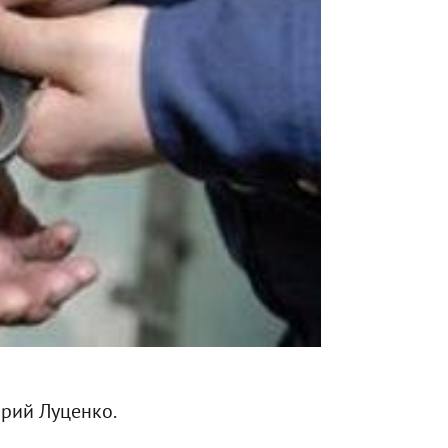
Юрий Луценко.