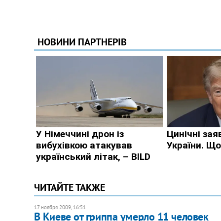
ЧИТАЙТЕ ТАКЖЕ
17 ноября 2009, 16:51
В Киеве от гриппа умерло 11 человек