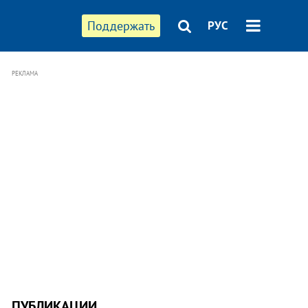
Поддержать
РУС
РЕКЛАМА
ПУБЛИКАЦИИ