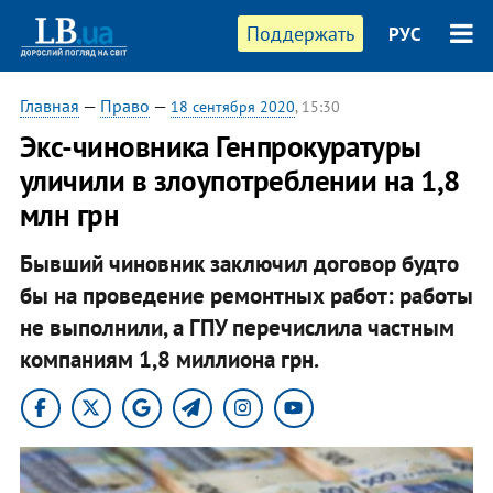
Поддержать
РУС
Главная
—
Право
—
18 сентября 2020
, 15:30
Экс-чиновника Генпрокуратуры
уличили в злоупотреблении на 1,8
млн грн
Бывший чиновник заключил договор будто
бы на проведение ремонтных работ: работы
не выполнили, а ГПУ перечислила частным
компаниям 1,8 миллиона грн.