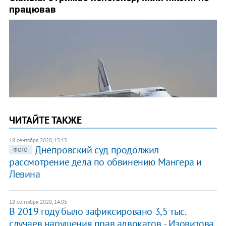
ЧИТАЙТЕ ТАКЖЕ
18 сентября 2020, 15:15
​Днепровский суд продолжил
ФОТО
рассмотрение дела по обвинению Мангера и
Левина
18 сентября 2020, 14:05
В 2019 году было зафиксировано 3,5 тыс.
случаев нарушения прав адвокатов, - Изовитова