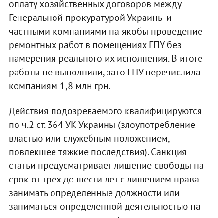
оплату хозяйственных договоров между
Генеральной прокуратурой Украины и
частными компаниями на якобы проведение
ремонтных работ в помещениях ГПУ без
намерения реального их исполнения. В итоге
работы не выполнили, зато ГПУ перечислила
компаниям 1,8 млн грн.
Действия подозреваемого квалифицируются
по ч.2 ст. 364 УК Украины (злоупотребление
властью или служебным положением,
повлекшее тяжкие последствия). Санкция
статьи предусматривает лишение свободы на
срок от трех до шести лет с лишением права
занимать определенные должности или
заниматься определенной деятельностью на