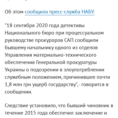
Об этом
сообщила пресс-служба НАБУ.
"18 сентября 2020 года детективы
Национального бюро при процессуальном
руководстве прокуроров САП сообщили
бывшему начальнику одного из отделов
Управления материально-технического
обеспечения Генеральной прокуратуры
Украины о подозрении в злоупотреблении
служебным положением, причинившее почти
1,8 млн грн ущерб государству", - говорится в
сообщении.
Следствие установило, что бывший чиновник в
течение 2015 года обеспечил заключение и