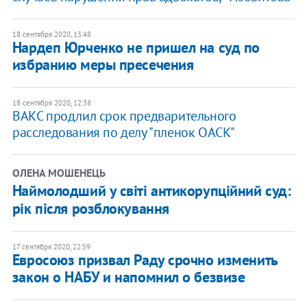
18 сентября 2020, 13:48
Нардеп Юрченко не пришел на суд по
избранию меры пресечения
18 сентября 2020, 12:38
ВАКС продлил срок предварительного
расследования по делу "пленок ОАСК"
ОЛЕНА МОШЕНЕЦЬ
Наймолодший у світі антикорупційний суд:
рік після розблокування
17 сентября 2020, 22:59
Евросоюз призвал Раду срочно изменить
закон о НАБУ и напомнил о безвизе