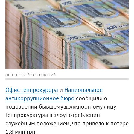
ФОТО: ПЕРВЫЙ ЗАПОРОЖСКИЙ
Офис генпрокурора
и
Национальное
антикоррупционное бюро
сообщили о
подозрении бывшему должностному лицу
Генпрокуратуры в злоупотреблении
служебным положением, что привело к потере
1,8 млн грн.