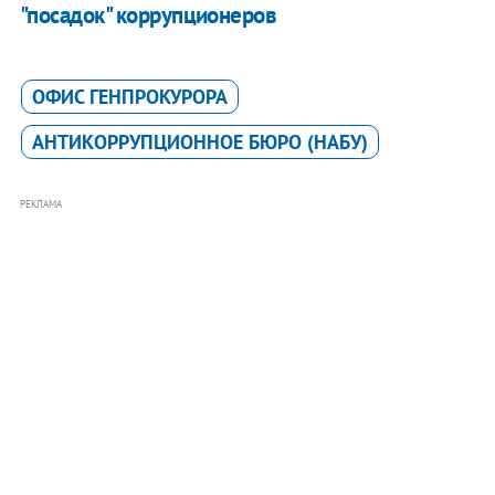
"посадок" коррупционеров
ОФИС ГЕНПРОКУРОРА
АНТИКОРРУПЦИОННОЕ БЮРО (НАБУ)
РЕКЛАМА