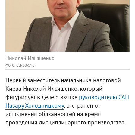
Николай Ильяшенко
ФОТО: CENSOR.NET
Первый заместитель начальника налоговой
Киева Николай Ильяшенко, который
фигурирует в деле о взятке
руководителю САП
Назару Холодницкому
, отстранен от
исполнения обязанностей на время
проведения дисциплинарного производства.