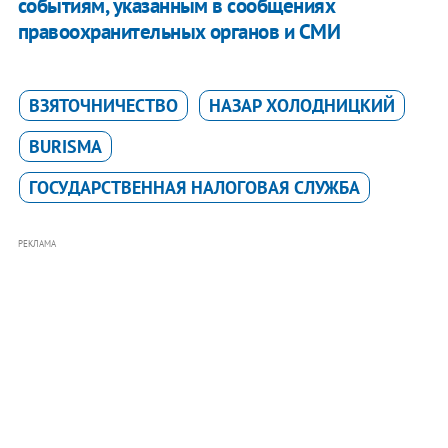
событиям, указанным в сообщениях
правоохранительных органов и СМИ
ВЗЯТОЧНИЧЕСТВО
НАЗАР ХОЛОДНИЦКИЙ
BURISMA
ГОСУДАРСТВЕННАЯ НАЛОГОВАЯ СЛУЖБА
РЕКЛАМА