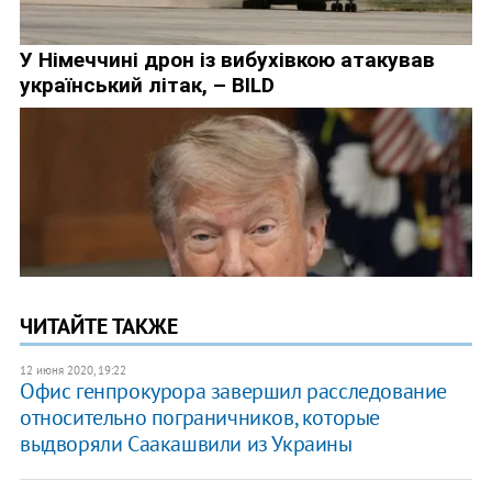
ЧИТАЙТЕ ТАКЖЕ
12 июня 2020, 19:22
Офис генпрокурора завершил расследование
относительно пограничников, которые
выдворяли Саакашвили из Украины