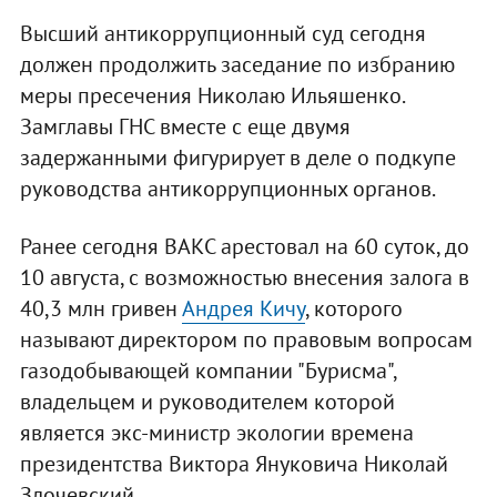
Высший антикоррупционный суд сегодня
должен продолжить заседание по избранию
меры пресечения Николаю Ильяшенко.
Замглавы ГНС вместе с еще двумя
задержанными фигурирует в деле о подкупе
руководства антикоррупционных органов.
Ранее сегодня ВАКС арестовал на 60 суток, до
10 августа, с возможностью внесения залога в
40,3 млн гривен
Андрея Кичу
, которого
называют директором по правовым вопросам
газодобывающей компании "Бурисма",
владельцем и руководителем которой
является экс-министр экологии времена
президентства Виктора Януковича Николай
Злочевский.