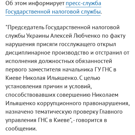
Об этом информирует
пресс-служба
Государственной налоговой службы
.
"Председатель Государственной налоговой
службы Украины Алексей Любченко по факту
нарушения присяги госслужащего открыл
дисциплинарное производство и отстранил от
исполнения должностных обязанностей
первого заместителя начальника ГУ ГНС в
Киеве Николая Ильяшенко. С целью
установления причин и условий,
способствовавших совершению Николаем
Ильяшенко коррупционного правонарушения,
назначено тематическую проверку Главного
управления ГНС в Киеве", - говорится в
сообщении.