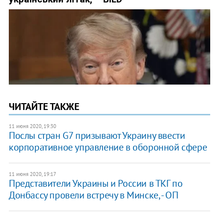
ЧИТАЙТЕ ТАКЖЕ
11 июня 2020, 19:30
​Послы стран G7 призывают Украину ввести
корпоративное управление в оборонной сфере
11 июня 2020, 19:17
Представители Украины и России в ТКГ по
Донбассу провели встречу в Минске, - ОП