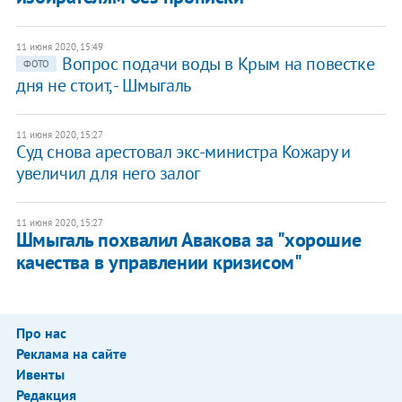
11 июня 2020, 15:49
Вопрос подачи воды в Крым на повестке
ФОТО
дня не стоит, - Шмыгаль
11 июня 2020, 15:27
Суд снова арестовал экс-министра Кожару и
увеличил для него залог
11 июня 2020, 15:27
Шмыгаль похвалил Авакова за "хорошие
качества в управлении кризисом"
Про нас
Реклама на сайте
Ивенты
Редакция