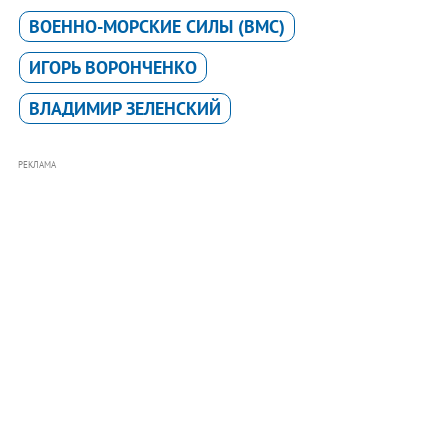
ВОЕННО-МОРСКИЕ СИЛЫ (ВМС)
ИГОРЬ ВОРОНЧЕНКО
ВЛАДИМИР ЗЕЛЕНСКИЙ
РЕКЛАМА