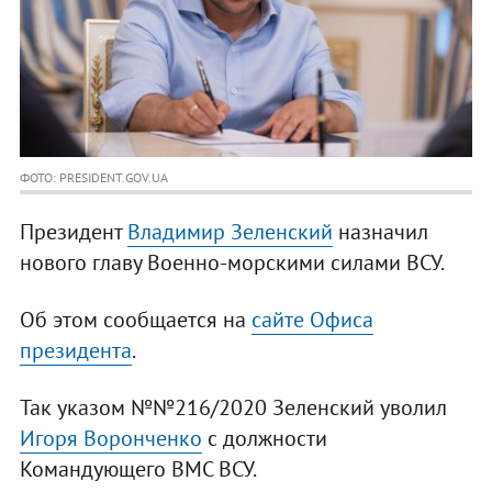
ФОТО: PRESIDENT.GOV.UA
Президент
Владимир Зеленский
назначил
нового главу Военно-морскими силами ВСУ.
Об этом сообщается на
сайте Офиса
президента
.
Так указом №№216/2020 Зеленский уволил
Игоря Воронченко
с должности
Командующего ВМС ВСУ.