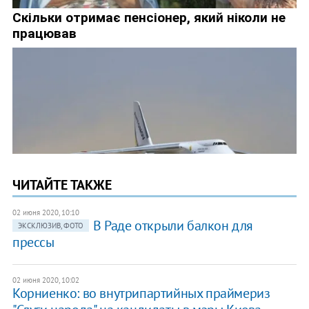
ЧИТАЙТЕ ТАКЖЕ
02 июня 2020, 10:10
В Раде открыли балкон для
ЭКСКЛЮЗИВ, ФОТО
прессы
02 июня 2020, 10:02
Корниенко: во внутрипартийных праймериз