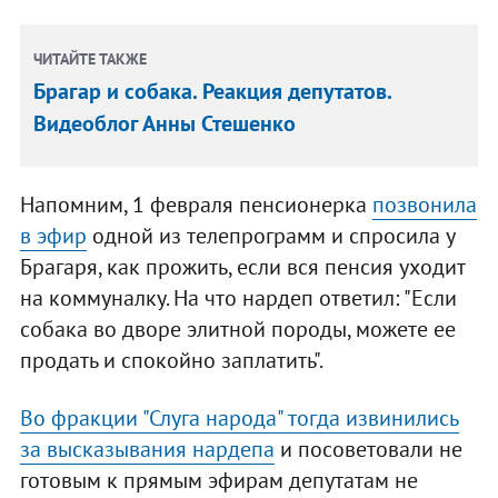
ЧИТАЙТЕ ТАКЖЕ
Брагар и собака. Реакция депутатов.
Видеоблог Анны Стешенко
Напомним, 1 февраля пенсионерка
позвонила
в эфир
одной из телепрограмм и спросила у
Брагаря, как прожить, если вся пенсия уходит
на коммуналку. На что нардеп ответил: "Если
собака во дворе элитной породы, можете ее
продать и спокойно заплатить".
Во фракции "Слуга народа" тогда извинились
за высказывания нардепа
и посоветовали не
готовым к прямым эфирам депутатам не