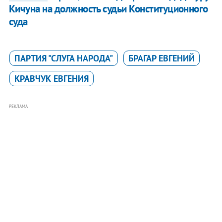
Кичуна на должность судьи Конституционного
суда
ПАРТИЯ "СЛУГА НАРОДА"
БРАГАР ЕВГЕНИЙ
КРАВЧУК ЕВГЕНИЯ
РЕКЛАМА