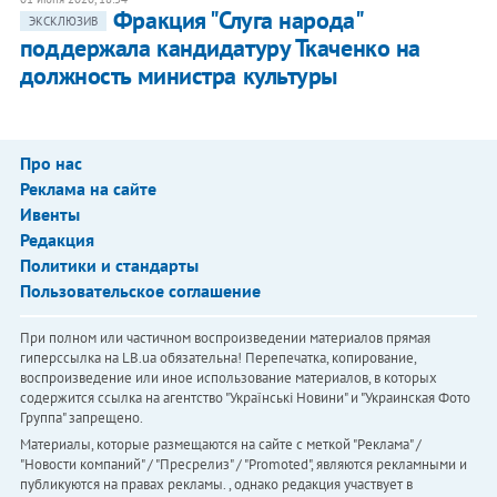
Фракция "Слуга народа"
ЭКСКЛЮЗИВ
поддержала кандидатуру Ткаченко на
должность министра культуры
Про нас
Реклама на сайте
Ивенты
Редакция
Политики и стандарты
Пользовательское соглашение
При полном или частичном воспроизведении материалов прямая
гиперссылка на LB.ua обязательна! Перепечатка, копирование,
воспроизведение или иное использование материалов, в которых
содержится ссылка на агентство "Українськi Новини" и "Украинская Фото
Группа" запрещено.
Материалы, которые размещаются на сайте с меткой "Реклама" /
"Новости компаний" / "Пресрелиз" / "Promoted", являются рекламными и
публикуются на правах рекламы. , однако редакция участвует в