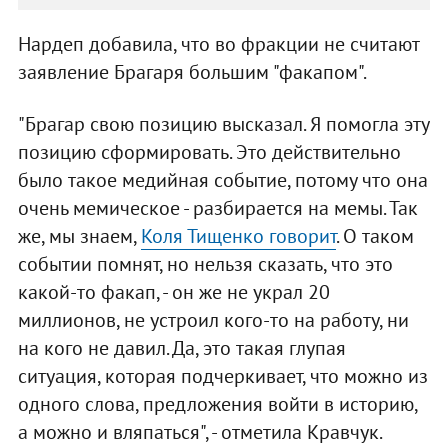
Нардеп добавила, что во фракции не считают
заявление Брагаря большим "факапом".
"Брагар свою позицию высказал. Я помогла эту
позицию сформировать. Это действительно
было такое медийная событие, потому что она
очень мемическое - разбирается на мемы. Так
же, мы знаем,
Коля Тищенко говорит
. О таком
событии помнят, но нельзя сказать, что это
какой-то факап, - он же не украл 20
миллионов, не устроил кого-то на работу, ни
на кого не давил. Да, это такая глупая
ситуация, которая подчеркивает, что можно из
одного слова, предложения войти в историю,
а можно и вляпаться", - отметила Кравчук.