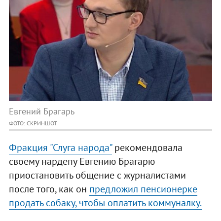
Евгений Брагарь
ФОТО: СКРИНШОТ
Фракция "Слуга народа"
рекомендовала
своему нардепу Евгению Брагарю
приостановить общение с журналистами
после того, как он
предложил пенсионерке
продать собаку, чтобы оплатить коммуналку.