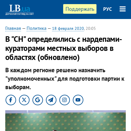
Поддержать
РУС
Главная
—
Политика
—
18 февраля 2020
, 20:05
В "СН" определились с нардепами-
кураторами местных выборов в
областях (обновлено)
В каждом регионе решено назначить
"уполномоченных" для подготовки партии к
выборам.