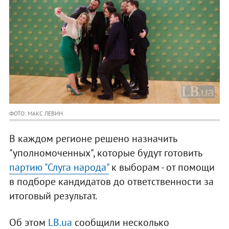
ФОТО: МАКС ЛЕВИН
В каждом регионе решено назначить
"уполномоченных", которые будут готовить
партию "Слуга народа"
к выборам - от помощи
в подборе кандидатов до ответственности за
итоговый результат.
Об этом
LB.ua
сообщили несколько