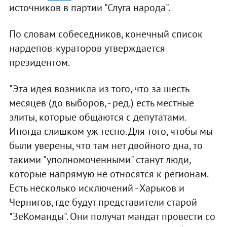
источников в партии "Слуга народа".
По словам собеседников, конечный список
нардепов-кураторов утверждается
президентом.
"Эта идея возникла из того, что за шесть
месяцев (до выборов, - ред.) есть местные
элиты, которые общаются с депутатами.
Иногда слишком уж тесно. Для того, чтобы мы
были уверены, что там нет двойного дна, то
такими "уполномоченными" станут люди,
которые напрямую не относятся к регионам.
Есть несколько исключений - Харьков и
Чернигов, где будут представители старой
"ЗеКоманды". Они получат мандат провести со