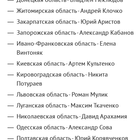
Житомирская область - Андрей Клочко
Закарпатская область - Юрий Аристов
Запорожская область - Александр Кабанов
Ивано-Франковская область - Елена
Винтоняк
Киевская область - Артем Культенко
Кировоградская область - Никита
Потураев
Львовская область - Роман Мулик
Луганская область - Максим Ткаченко
Николаевская область - Давид Арахамия
Одесская область - Александр Сова
Полтавская область - Юрий Корявченков