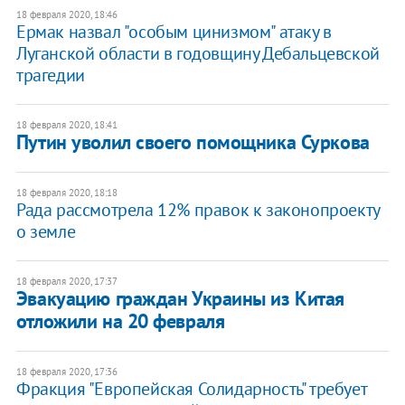
18 февраля 2020, 18:46
Ермак назвал "особым цинизмом" атаку в
Луганской области в годовщину Дебальцевской
трагедии
18 февраля 2020, 18:41
Путин уволил своего помощника Суркова
18 февраля 2020, 18:18
Рада рассмотрела 12% правок к законопроекту
о земле
18 февраля 2020, 17:37
​Эвакуацию граждан Украины из Китая
отложили на 20 февраля
18 февраля 2020, 17:36
Фракция "Европейская Солидарность" требует