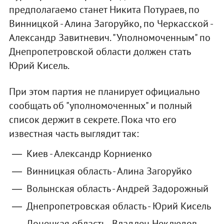
предполагаемо станет Никита Потураев, по
Винницкой - Алина Загоруйко, по Черкасской -
Александр Завитневич. "Уполномоченным" по
Днепропетровской области должен стать
Юрий Кисель.
При этом партия не планирует официально
сообщать об "уполномоченных" и полный
список держит в секрете. Пока что его
известная часть выглядит так:
Киев - Александр Корниенко
Винницкая область - Алина Загоруйко
Волынская область - Андрей Задорожный
Днепропетровская область - Юрий Кисель
Донецкая область - Владлен Неклюдов