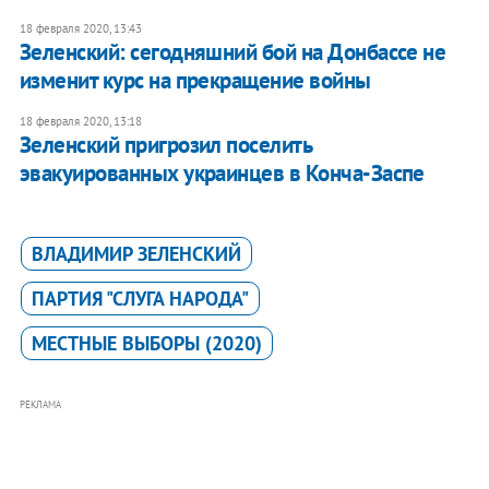
18 февраля 2020, 13:43
Зеленский: сегодняшний бой на Донбассе не
изменит курс на прекращение войны
18 февраля 2020, 13:18
Зеленский пригрозил поселить
эвакуированных украинцев в Конча-Заспе
ВЛАДИМИР ЗЕЛЕНСКИЙ
ПАРТИЯ "СЛУГА НАРОДА"
МЕСТНЫЕ ВЫБОРЫ (2020)
РЕКЛАМА