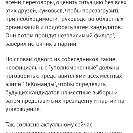
всеми переговоры, оценить ситуацию без всех
этих друзей, кумовьев, чтобы перезагрузить -
при необходимости - руководство областных
организаций и подобрать затем кандидатов.
Они потом пройдут независимый фильтр", -
заверил источник в партии.
По словам одного из собеседников, такие
неофициальные "уполномоченные" должны
поговорить с представителями всех местных
элит и "ЗеКоманды", чтобы определить
будущих кандидатов на местные выборы и
затем представить их президенту и партии на
утверждение.
Так, согласно актуальному сейчас
распределению, планируется, что куратором