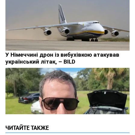
ЧИТАЙТЕ ТАКЖЕ