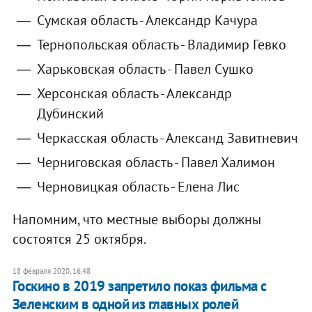
Сумская область - Александр Качура
Тернопольская область - Владимир Гевко
Харьковская область - Павел Сушко
Херсонская область - Александр
Дубинский
Черкасская область - Александ Завитневич
Черниговская область - Павел Халимон
Черновицкая область - Елена Лис
Напомним, что местные выборы должны
состоятся 25 октября.
18 февраля 2020, 16:48
Госкино в 2019 запретило показ фильма с
Зеленским в одной из главных ролей