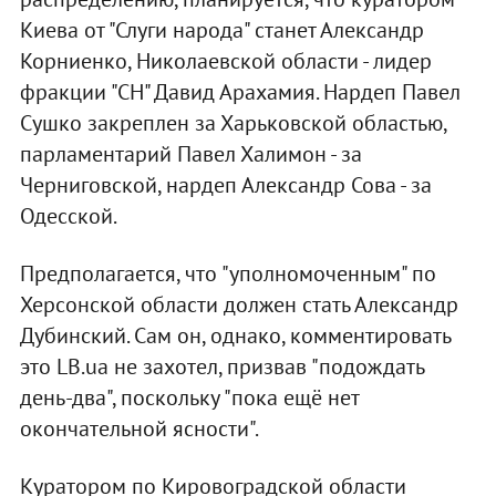
Киева от "Слуги народа" станет Александр
Корниенко, Николаевской области - лидер
фракции "СН" Давид Арахамия. Нардеп Павел
Сушко закреплен за Харьковской областью,
парламентарий Павел Халимон - за
Черниговской, нардеп Александр Сова - за
Одесской.
Предполагается, что "уполномоченным" по
Херсонской области должен стать Александр
Дубинский. Сам он, однако, комментировать
это LB.ua не захотел, призвав "подождать
день-два", поскольку "пока ещё нет
окончательной ясности".
Куратором по Кировоградской области