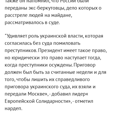
Также он напомнил, что России были
переданы экс-беркутовцы, дело которых о
расстреле людей на майдане,
рассматривалось в суде.
"Удивляет роль украинской власти, которая
согласилась без суда помиловать
преступников. Президент имеет такое право,
но юридически это право наступает тогда,
когда преступники осуждены. Приговор
должен был быть за считанные недели и для
того, чтобы лишить их справедливого
приговора украинского суда, их взяли и
передали Москве», - добавил лидер«
Европейской Солидарности», - отметил
нардеп.