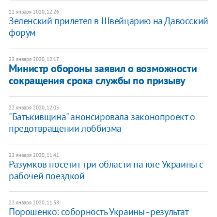
22 января 2020, 12:26
Зеленский прилетел в Швейцарию на Давосский
форум
22 января 2020, 12:17
Министр обороны заявил о возможности
сокращения срока службы по призыву
22 января 2020, 12:05
"Батькивщина" анонсировала законопроект о
предотвращении лоббизма
22 января 2020, 11:41
Разумков посетит три области на юге Украины с
рабочей поездкой
22 января 2020, 11:38
Порошенко: соборность Украины - результат