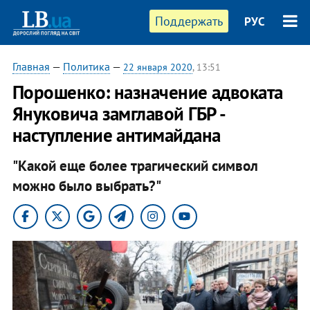
Поддержать
РУС
Главная
—
Политика
—
22 января 2020
, 13:51
Порошенко: назначение адвоката
Януковича замглавой ГБР -
наступление антимайдана
"Какой еще более трагический символ
можно было выбрать?"