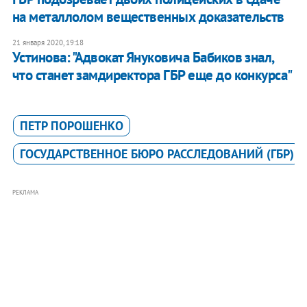
на металлолом вещественных доказательств
21 января 2020, 19:18
Устинова: "Адвокат Януковича Бабиков знал,
что станет замдиректора ГБР еще до конкурса"
ПЕТР ПОРОШЕНКО
ГОСУДАРСТВЕННОЕ БЮРО РАССЛЕДОВАНИЙ (ГБР)
РЕКЛАМА