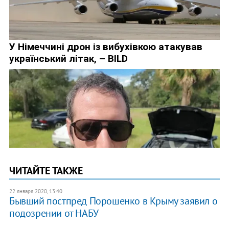
ЧИТАЙТЕ ТАКЖЕ
22 января 2020, 13:40
Бывший постпред Порошенко в Крыму заявил о
подозрении от НАБУ