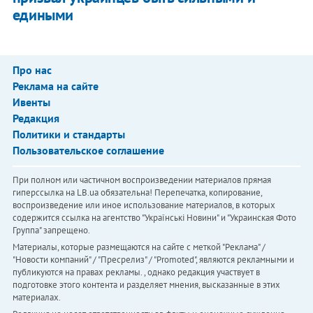
едиными
Про нас
Реклама на сайте
Ивенты
Редакция
Политики и стандарты
Пользовательское соглашение
При полном или частичном воспроизведении материалов прямая
гиперссылка на LB.ua обязательна! Перепечатка, копирование,
воспроизведение или иное использование материалов, в которых
содержится ссылка на агентство "Українськi Новини" и "Украинская Фото
Группа" запрещено.
Материалы, которые размещаются на сайте с меткой "Реклама" /
"Новости компаний" / "Пресрелиз" / "Promoted", являются рекламными и
публикуются на правах рекламы. , однако редакция участвует в
подготовке этого контента и разделяет мнения, высказанные в этих
материалах.