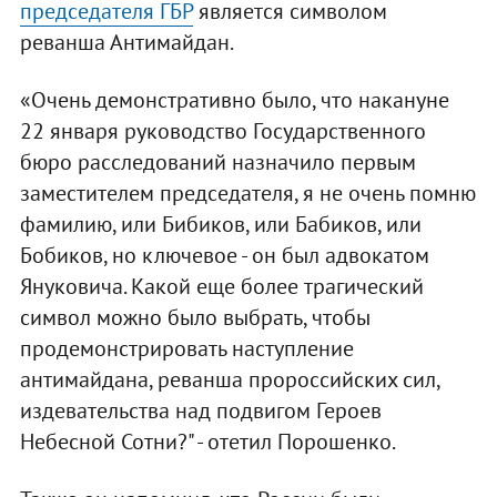
председателя ГБР
является символом
реванша Антимайдан.
«Очень демонстративно было, что накануне
22 января руководство Государственного
бюро расследований назначило первым
заместителем председателя, я не очень помню
фамилию, или Бибиков, или Бабиков, или
Бобиков, но ключевое - он был адвокатом
Януковича. Какой еще более трагический
символ можно было выбрать, чтобы
продемонстрировать наступление
антимайдана, реванша пророссийских сил,
издевательства над подвигом Героев
Небесной Сотни?" - отетил Порошенко.