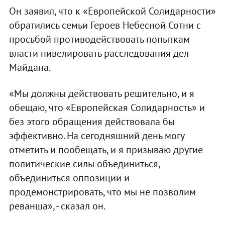
Он заявил, что к «Европейской Солидарности»
обратились семьи Героев Небесной Сотни с
просьбой противодействовать попыткам
власти нивелировать расследования дел
Майдана.
«Мы должны действовать решительно, и я
обещаю, что «Европейская Солидарность» и
без этого обращения действовала бы
эффективно. На сегодняшний день могу
отметить и пообещать, и я призываю другие
политические силы объединиться,
объединиться оппозиции и
продемонстрировать, что мы не позволим
реванша», - сказал он.