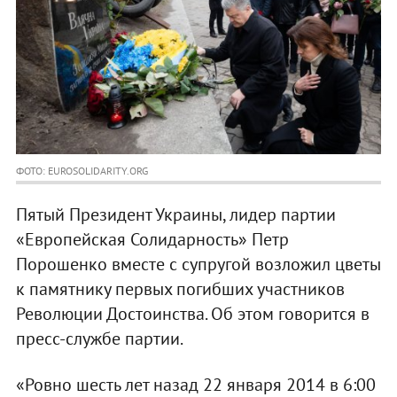
ФОТО: EUROSOLIDARITY.ORG
Пятый Президент Украины, лидер партии
«Европейская Солидарность» Петр
Порошенко вместе с супругой возложил цветы
к памятнику первых погибших участников
Революции Достоинства. Об этом говорится в
пресс-службе партии.
«Ровно шесть лет назад 22 января 2014 в 6:00