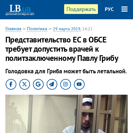
Поддержать
РУС
Главная
—
Политика
—
29 марта 2019
, 14:21
Представительство ЕС в ОБСЕ
требует допустить врачей к
политзаключенному Павлу Грибу
Голодовка для Гриба может быть летальной.