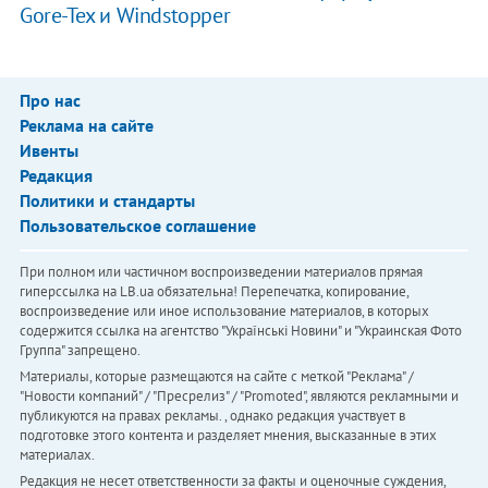
Gore-Tex и Windstopper
Про нас
Реклама на сайте
Ивенты
Редакция
Политики и стандарты
Пользовательское соглашение
При полном или частичном воспроизведении материалов прямая
гиперссылка на LB.ua обязательна! Перепечатка, копирование,
воспроизведение или иное использование материалов, в которых
содержится ссылка на агентство "Українськi Новини" и "Украинская Фото
Группа" запрещено.
Материалы, которые размещаются на сайте с меткой "Реклама" /
"Новости компаний" / "Пресрелиз" / "Promoted", являются рекламными и
публикуются на правах рекламы. , однако редакция участвует в
подготовке этого контента и разделяет мнения, высказанные в этих
материалах.
Редакция не несет ответственности за факты и оценочные суждения,