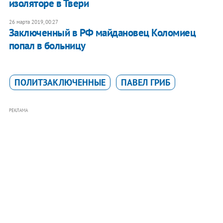
изоляторе в Твери
26 марта 2019, 00:27
Заключенный в РФ майдановец Коломиец
попал в больницу
ПОЛИТЗАКЛЮЧЕННЫЕ
ПАВЕЛ ГРИБ
РЕКЛАМА