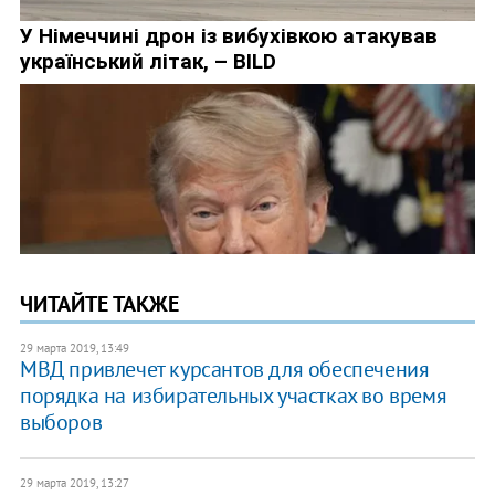
ЧИТАЙТЕ ТАКЖЕ
29 марта 2019, 13:49
МВД привлечет курсантов для обеспечения
порядка на избирательных участках во время
выборов
29 марта 2019, 13:27