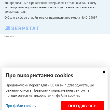
обнародованные в рекламных материалах. Согласно украинскому
законодательству, ответственность за содержание рекламы несет
рекламодатель.
Субъект в сфере онлайн-медиа; идентификатор медиа - R40-05097
РЕКЛАМА
Про використання cookies
Продовжуючи переглядати LB.ua ви підтверджуєте, що
ознайомилися з Правилами користування сайтом та
погоджуєтеся на використання файлів cookies
Про файли cookies
ПОГОДЖУЮСЬ