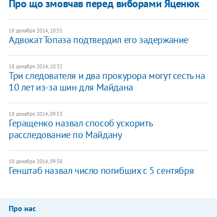
Про що змовчав перед виборами Яценюк
18 декабря 2014, 10:55
Адвокат Топаза подтвердил его задержание
18 декабря 2014, 10:32
Три следователя и два прокурора могут сесть на
10 лет из-за шин для Майдана
18 декабря 2014, 09:53
Геращенко назвал способ ускорить
расследование по Майдану
18 декабря 2014, 09:38
Генштаб назвал число погибших с 5 сентября
Про нас