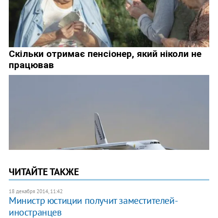
ЧИТАЙТЕ ТАКЖЕ
18 декабря 2014, 11:42
Министр юстиции получит заместителей-
иностранцев