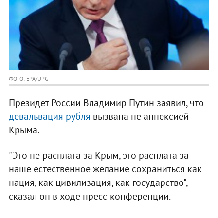
ФОТО: EPA/UPG
Президет России Владимир Путин заявил, что
девальвация рубля
вызвана не аннексией
Крыма.
"Это не расплата за Крым, это расплата за
наше естественное желание сохраниться как
нация, как цивилизация, как государство", -
сказал он в ходе пресс-конференции.