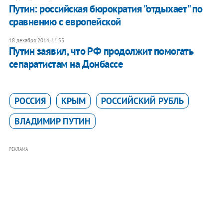
Путин: российская бюрократия "отдыхает" по
сравнению с европейской
18 декабря 2014, 11:55
Путин заявил, что РФ продолжит помогать
сепаратистам на Донбассе
РОССИЯ
КРЫМ
РОССИЙСКИЙ РУБЛЬ
ВЛАДИМИР ПУТИН
РЕКЛАМА