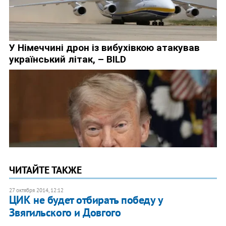
ЧИТАЙТЕ ТАКЖЕ
27 октября 2014, 12:12
ЦИК не будет отбирать победу у
Звягильского и Довгого