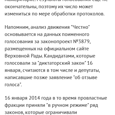
окончательны, поэтому их число может
измениться по мере обработки протоколов.
Напомним, анализ движения "Честно"
основывается на данных поименного
голосования за законопроект №3879,
размещенных на официальном сайте
Верховной Рады. Кандидатами, которые
голосовали за "диктаторский закон" 16
января, считаются в том числе и депутаты,
написавшие позже заявление "об отзыве
голоса".
16 января 2014 года в то время провластные
фракции приняли "в ручном режиме" ряд
законов, которые ограничивали