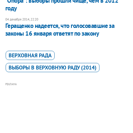
"Опора": выборы прошли чище, чем в 2012
году
04 декабря 2014, 22:20
Геращенко надеется, что голосовавшие за
законы 16 января ответят по закону
ВЕРХОВНАЯ РАДА
ВЫБОРЫ В ВЕРХОВНУЮ РАДУ (2014)
РЕКЛАМА