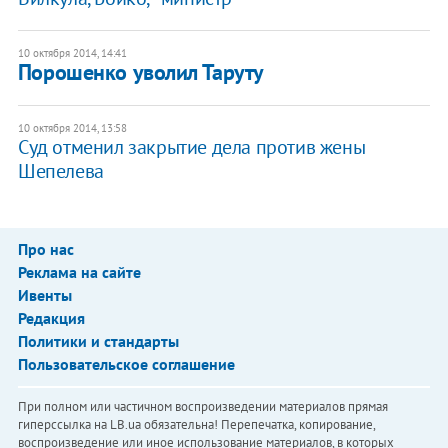
10 октября 2014, 14:41
Порошенко уволил Таруту
10 октября 2014, 13:58
Суд отменил закрытие дела против жены
Шепелева
Про нас
Реклама на сайте
Ивенты
Редакция
Политики и стандарты
Пользовательское соглашение
При полном или частичном воспроизведении материалов прямая
гиперссылка на LB.ua обязательна! Перепечатка, копирование,
воспроизведение или иное использование материалов, в которых