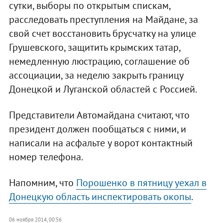
сутки, выборы по открытым спискам,
расследовать преступления на Майдане, за
свой счет восстановить брусчатку на улице
Грушевского, защитить крымских татар,
немедленную люстрацию, соглашение об
ассоциации, за неделю закрыть границу
Донецкой и Луганской областей с Россией.
Представители Автомайдана считают, что
президент должен пообщаться с ними, и
написали на асфальте у ворот контактный
номер телефона.
Напомним, что
Порошенко в пятницу уехал в
Донецкую область инспектировать окопы
.
06 ноября 2014, 00:56