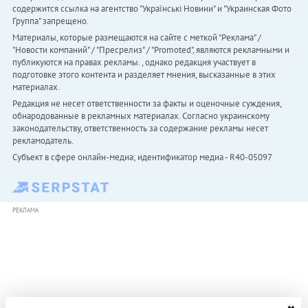
содержится ссылка на агентство "Українськi Новини" и "Украинская Фото
Группа" запрещено.
Материалы, которые размещаются на сайте с меткой "Реклама" /
"Новости компаний" / "Пресрелиз" / "Promoted", являются рекламными и
публикуются на правах рекламы. , однако редакция участвует в
подготовке этого контента и разделяет мнения, высказанные в этих
материалах.
Редакция не несет ответственности за факты и оценочные суждения,
обнародованные в рекламных материалах. Согласно украинскому
законодательству, ответственность за содержание рекламы несет
рекламодатель.
Субъект в сфере онлайн-медиа; идентификатор медиа - R40-05097
РЕКЛАМА