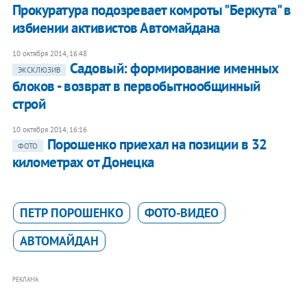
Прокуратура подозревает комроты "Беркута" в
избиении активистов Автомайдана
10 октября 2014, 16:48
Садовый: формирование именных
ЭКСКЛЮЗИВ
блоков - возврат в первобытнообщинный
строй
10 октября 2014, 16:16
Порошенко приехал на позиции в 32
ФОТО
километрах от Донецка
ПЕТР ПОРОШЕНКО
ФОТО-ВИДЕО
АВТОМАЙДАН
РЕКЛАМА