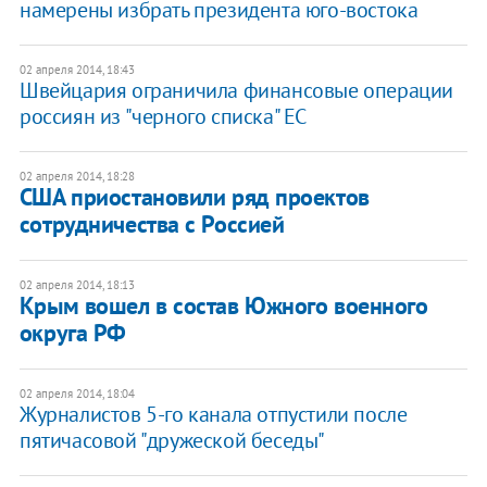
намерены избрать президента юго-востока
02 апреля 2014, 18:43
Швейцария ограничила финансовые операции
россиян из "черного списка" ЕС
02 апреля 2014, 18:28
США приостановили ряд проектов
сотрудничества с Россией
02 апреля 2014, 18:13
Крым вошел в состав Южного военного
округа РФ
02 апреля 2014, 18:04
Журналистов 5-го канала отпустили после
пятичасовой "дружеской беседы"