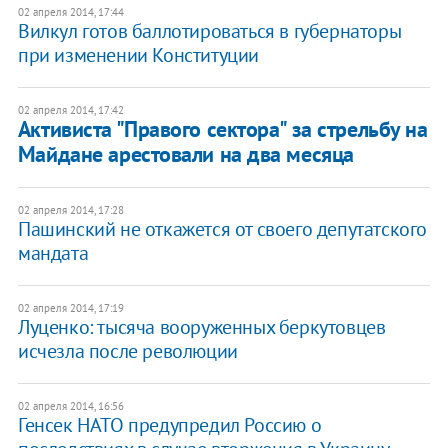
02 апреля 2014, 17:44
Вилкул готов баллотироваться в губернаторы
при изменении Конституции
02 апреля 2014, 17:42
Активиста "Правого сектора" за стрельбу на
Майдане арестовали на два месяца
02 апреля 2014, 17:28
Пашинский не откажется от своего депутатского
мандата
02 апреля 2014, 17:19
Луценко: тысяча вооруженных беркутовцев
исчезла после революции
02 апреля 2014, 16:56
Генсек НАТО предупредил Россию о