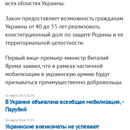
всех областях Украины.
Закон предоставляет возможность гражданам
Украины от 40 до 55 лет реализовать
конституционный долг по защите Родины и ее
территориальной целостности.
Первый вице-премьер-министр Виталий
Ярема заявил, что в рамках частичной
мобилизации в украинскую армию будут
призываться преимущественно добровольцы.
02 марта 2014, 02:04
В Украине объявлена всеобщая мобилизация, -
Парубий
04 марта 2014, 13:35
Украинские военкоматы не успевают