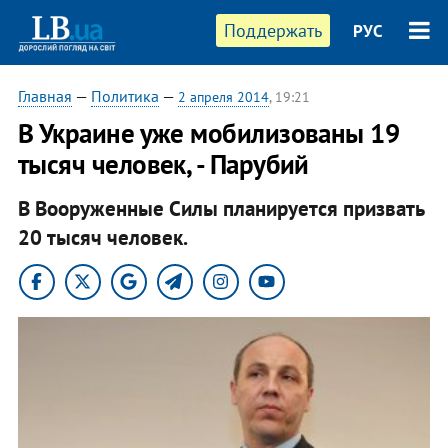
Поддержать
РУС
Главная
—
Политика
—
2 апреля 2014
, 19:21
В Украине уже мобилизованы 19
тысяч человек, - Парубий
В Вооруженные Силы планируется призвать
20 тысяч человек.