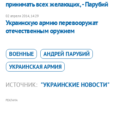
принимать всех желающих, - Парубий
02 апреля 2014, 14:29
Украинскую армию перевооружат
отечественным оружием
ВОЕННЫЕ
АНДРЕЙ ПАРУБИЙ
УКРАИНСКАЯ АРМИЯ
ИСТОЧНИК:
"УКРАИНСКИЕ НОВОСТИ"
РЕКЛАМА