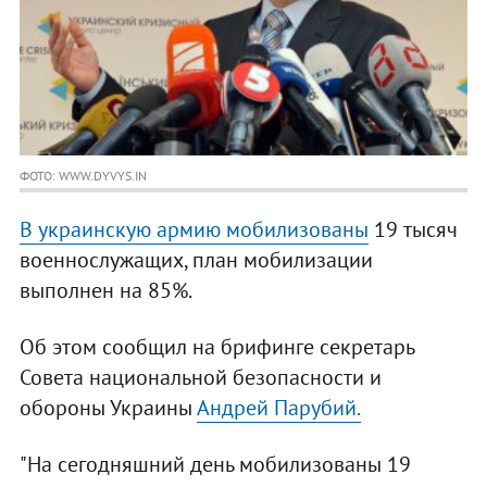
ФОТО: WWW.DYVYS.IN
В украинскую армию мобилизованы
19 тысяч
военнослужащих, план мобилизации
выполнен на 85%.
Об этом сообщил на брифинге секретарь
Совета национальной безопасности и
обороны Украины
Андрей Парубий.
"На сегодняшний день мобилизованы 19