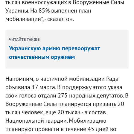
тысяч военнослужащих в Вооруженные Силы
Украины. На 85% выполнен план
мобилизации", - сказал он.
ЧИТАЙТЕ ТАКЖЕ
Украинскую армию перевооружат
отечественным оружием
Напомним, о частичной мобилизации Рада
объявила 17 марта. В поддержку этого указа
свои голоса отдали 275 народных депутатов. В
Вооруженные Силы планируется призвать 20
тысяч человек, еще 20 тысяч - в состав
Национальной гвардии. Мобилизацию
планируют провести в течение 45 дней во