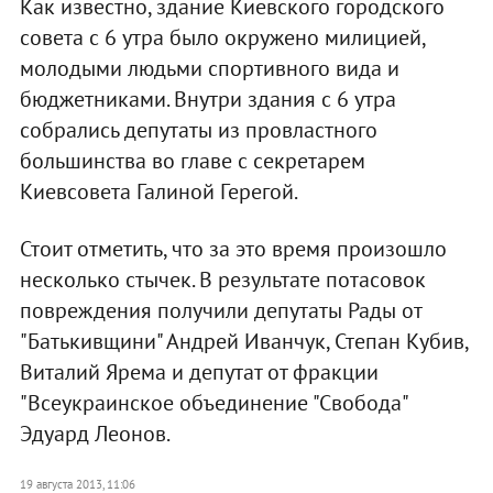
Как известно, здание Киевского городского
совета с 6 утра было окружено милицией,
молодыми людьми спортивного вида и
бюджетниками. Внутри здания с 6 утра
собрались депутаты из провластного
большинства во главе с секретарем
Киевсовета Галиной Герегой.
Стоит отметить, что за это время произошло
несколько стычек. В результате потасовок
повреждения получили депутаты Рады от
"Батькивщини" Андрей Иванчук, Степан Кубив,
Виталий Ярема и депутат от фракции
"Всеукраинское объединение "Свобода"
Эдуард Леонов.
19 августа 2013, 11:06