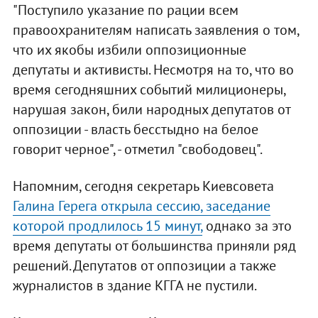
"Поступило указание по рации всем
правоохранителям написать заявления о том,
что их якобы избили оппозиционные
депутаты и активисты. Несмотря на то, что во
время сегодняшних событий милиционеры,
нарушая закон, били народных депутатов от
оппозиции - власть бесстыдно на белое
говорит черное", - отметил "свободовец".
Напомним, сегодня секретарь Киевсовета
Галина Герега открыла сессию, заседание
которой продлилось 15 минут,
однако за это
время депутаты от большинства приняли ряд
решений. Депутатов от оппозиции а также
журналистов в здание КГГА не пустили.