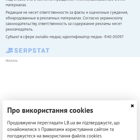
материалах.
Редакция не несет ответственности за факты и оценочные суждения,
обнародованные в рекламных материалах. Согласно украинскому
законодательству, ответственность за содержание рекламы несет
рекламодатель.
Субъект в сфере онлайн-медиа; идентификатор медиа - R40-05097
РЕКЛАМА
Про використання cookies
Продовжуючи переглядати LB.ua ви підтверджуєте, що
ознайомилися з Правилами користування сайтом та
погоджуєтеся на використання файлів cookies