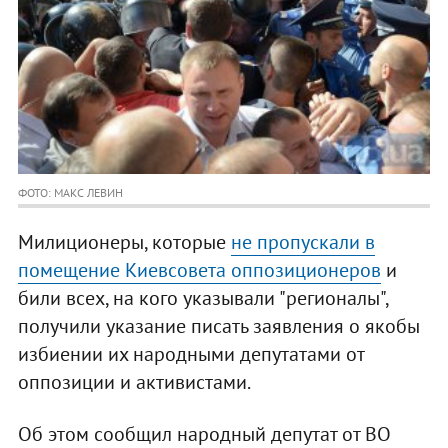
ФОТО: МАКС ЛЕВИН
Милиционеры, которые
не пропускали в
помещение Киевсовета оппозиционеров
и
били всех, на кого указывали "регионалы",
получили указание писать заявления о якобы
избиении их народными депутатами от
оппозиции и активистами.
Об этом сообщил народный депутат от ВО