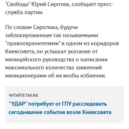
"Свобода" Юрий Сиротюк, сообщает пресс-
служба партии.
По словам Сиротюка, будучи
заблокированным так называемыми
"правоохранителями" в одном из коридоров
Киевсовета, он услышал указание от
милицейского руководства о написании
максимального количества заявлений
милиционерами об их якобы избиении.
ЧИТАЙТЕ ТАКЖЕ
"УДАР" потребует от ГПУ расследовать
сегодняшние события возле Киевсовета