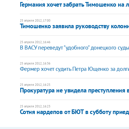
Германия хочет забрать Тимошенко на 
25 апреля 2012, 17:00
Тимошенко заявила руководству колонии
25 апреля 2012, 16:46
В ВАСУ переведут "удобного" донецкого суд
25 апреля 2012, 16:36
Фермер хочет судить Петра Ющенко за долг
25 апреля 2012, 16:25
Прокуратура не увидела преступления 
25 апреля 2012, 16:23
Сотня нардепов от БЮТ в субботу приед