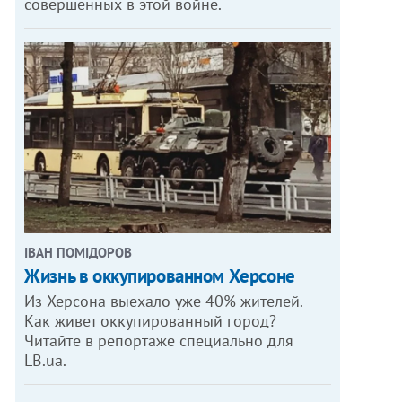
совершенных в этой войне.
ІВАН ПОМІДОРОВ
Жизнь в оккупированном Херсоне
Из Херсона выехало уже 40% жителей.
Как живет оккупированный город?
Читайте в репортаже специально для
LB.ua.