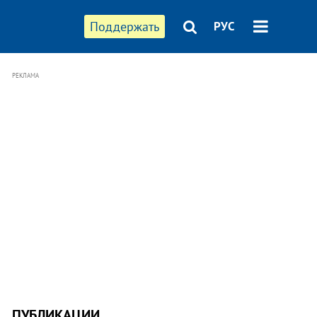
Поддержать
РУС
РЕКЛАМА
ПУБЛИКАЦИИ