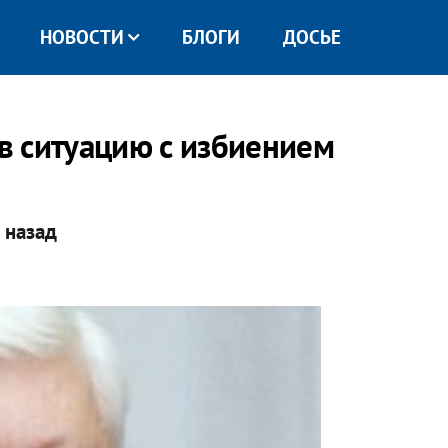
НОВОСТИ
БЛОГИ
ДОСЬЕ
в ситуацию с избиением
 назад