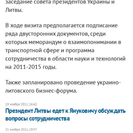
заседание совета президентов Украины и
Литвы.
В ходе визита предполагается подписание
ряда двусторонних документов, среди
которых меморандум о взаимопонимании в
транспортной сфере и программа
сотрудничества в области науки и технологий
на 2011-2015 годы.
Также запланировано проведение украино-
литовского бизнес-форума.
19 ноября 2011, 16:42
Президент Литвы едет к Януковичу обсуждать
вопросы сотрудничества
21 ноября 2011, 19:57