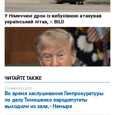
ЧИТАЙТЕ ТАКЖЕ
22 ноября 2011, 10:53
Во время заслушивания Генпрокуратуры
по делу Тимошенко евродепутаты
выходили из зала, - Немыря