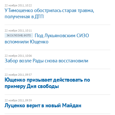
22 ноября 2011, 10:22
У Тимошенко обострилась старая травма,
полученная в ДТП
22 ноября 2011, 10:11
Под Лукьяновским СИЗО
ЭКСКЛЮЗИВ, ФОТО
вспомнили Ющенко
22 ноября 2011, 10:06
Забор возле Рады снова восстановили
22 ноября 2011, 09:57
Ющенко призывает действовать по
примеру Дня свободы
22 ноября 2011, 09:39
Луценко верит в новый Майдан