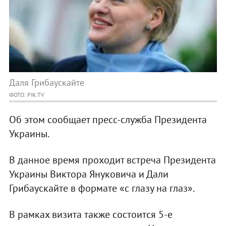
Даля Грибаускайте
ФОТО: PIK.TV
Об этом сообщает пресс-служба Президента
Украины.
В данное время проходит встреча Президента
Украины Виктора Януковича и Дали
Грибаускайте в формате «с глазу на глаз».
В рамках визита также состоится 5-е