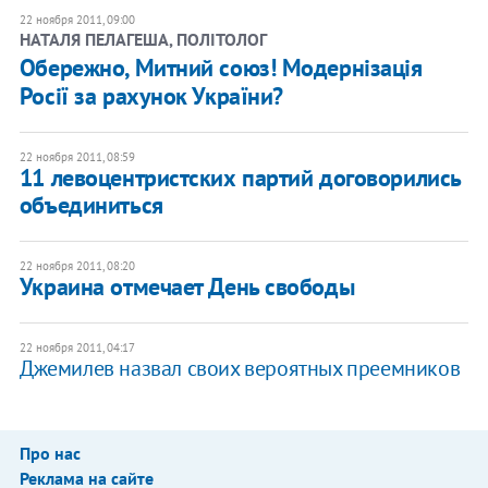
22 ноября 2011, 09:00
НАТАЛЯ ПЕЛАГЕША, ПОЛІТОЛОГ
Обережно, Митний союз! Модернізація
Росії за рахунок України?
22 ноября 2011, 08:59
11 левоцентристских партий договорились
объединиться
22 ноября 2011, 08:20
Украина отмечает День свободы
22 ноября 2011, 04:17
​Джемилев назвал своих вероятных преемников
Про нас
Реклама на сайте