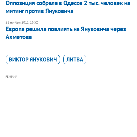
Оппозиция собрала в Одессе 2 тыс. человек на
митинг против Януковича
21 ноября 2011, 16:52
Европа решила повлиять на Януковича через
Ахметова
ВИКТОР ЯНУКОВИЧ
ЛИТВА
РЕКЛАМА