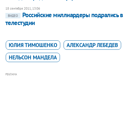
18 сентября 2011, 13:06
Российские миллиардеры подрались в
ВИДЕО
телестудии
ЮЛИЯ ТИМОШЕНКО
АЛЕКСАНДР ЛЕБЕДЕВ
НЕЛЬСОН МАНДЕЛА
РЕКЛАМА