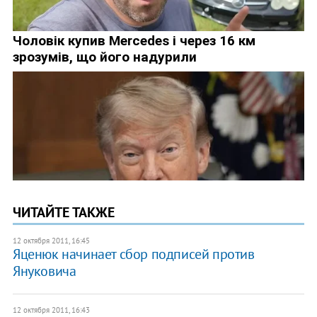
ЧИТАЙТЕ ТАКЖЕ
12 октября 2011, 16:45
Яценюк начинает сбор подписей против
Януковича
12 октября 2011, 16:43