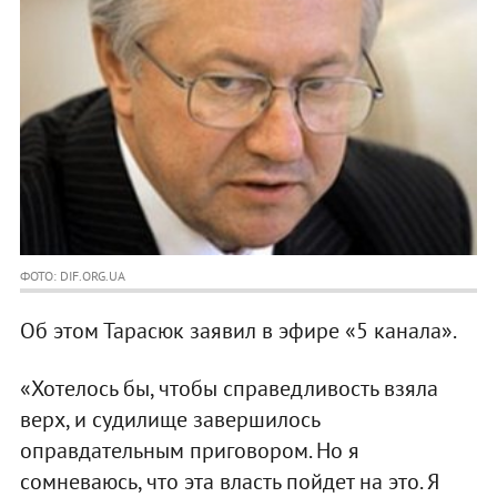
ФОТО: DIF.ORG.UA
Об этом Тарасюк заявил в эфире «5 канала».
«Хотелось бы, чтобы справедливость взяла
верх, и судилище завершилось
оправдательным приговором. Но я
сомневаюсь, что эта власть пойдет на это. Я