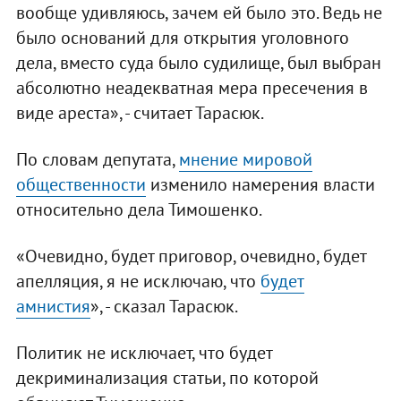
вообще удивляюсь, зачем ей было это. Ведь не
было оснований для открытия уголовного
дела, вместо суда было судилище, был выбран
абсолютно неадекватная мера пресечения в
виде ареста», - считает Тарасюк.
По словам депутата,
мнение мировой
общественности
изменило намерения власти
относительно дела Тимошенко.
«Очевидно, будет приговор, очевидно, будет
апелляция, я не исключаю, что
будет
амнистия
», - сказал Тарасюк.
Политик не исключает, что будет
декриминализация статьи, по которой