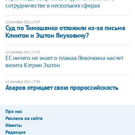
сотрудничестве в нескольких сферах
12 сентября 2011, 17:47
Суд по Тимошенко отложили из-за письма
Клинтон и Эштон Януковичу?
12 сентября 2011, 17:23
ЕС ничего не знает о планах Левочкина насчет
визита Кэтрин Эштон
12 сентября 2011, 17:04
Азаров отрицает свою пророссийскость
Про нас
Реклама на сайте
Ивенты
Редакция