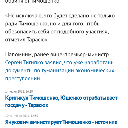
обвиняют Тимошенко.
«Не исключаю, что будет сделано не только
ради Тимошенко, но и для того, чтобы
обезопасить себя от подобного участия», -
отметил Тарасюк.
Напомним, ранее вице-премьер-министр
Сергей Тигипко заявил, что уже наработаны
документы по гуманизации экономических
преступлений.
14 июня 2011, 16:29
Критикуя Тимошенко, Ющенко отрабатывает
госдачу - Тарасюк
10 сентября 2011, 12:35
Янукович амнистирует Тимошенко - источник