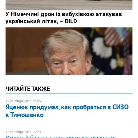
ЧИТАЙТЕ ТАКЖЕ
12 сентября 2011, 21:05
Яценюк придумал, как пробраться в СИЗО
к Тимошенко
12 сентября 2011, 20:23
Игорный бизнес снова могут легализовать