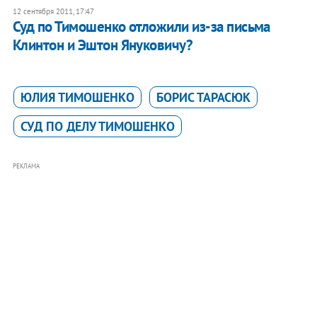
12 сентября 2011, 17:47
Суд по Тимошенко отложили из-за письма
Клинтон и Эштон Януковичу?
ЮЛИЯ ТИМОШЕНКО
БОРИС ТАРАСЮК
СУД ПО ДЕЛУ ТИМОШЕНКО
РЕКЛАМА