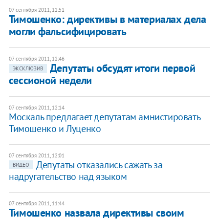
07 сентября 2011, 12:51
Тимошенко: директивы в материалах дела
могли фальсифицировать
07 сентября 2011, 12:46
Депутаты обсудят итоги первой
ЭКСКЛЮЗИВ
сессионой недели
07 сентября 2011, 12:14
Москаль предлагает депутатам амнистировать
Тимошенко и Луценко
07 сентября 2011, 12:01
Депутаты отказались сажать за
ВИДЕО
надругательство над языком
07 сентября 2011, 11:44
Тимошенко назвала директивы своим