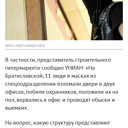
ФОТО: MOST-HARKOV.INFO
В частности, представитель строительного
гипермаркета сообщил УНИАН: «На
Братиславской, 11 люди в масках из
спецподразделения взломали двери в двух
офисах, побили охранников, положили их на
пол, ворвались в офис и проводят обыски и
выемки».
На вопрос, какую структуру представляют