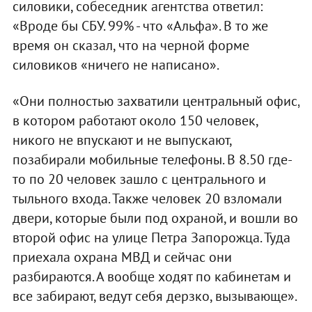
силовики, собеседник агентства ответил:
«Вроде бы СБУ. 99% - что «Альфа». В то же
время он сказал, что на черной форме
силовиков «ничего не написано».
«Они полностью захватили центральный офис,
в котором работают около 150 человек,
никого не впускают и не выпускают,
позабирали мобильные телефоны. В 8.50 где-
то по 20 человек зашло с центрального и
тыльного входа. Также человек 20 взломали
двери, которые были под охраной, и вошли во
второй офис на улице Петра Запорожца. Туда
приехала охрана МВД и сейчас они
разбираются. А вообще ходят по кабинетам и
все забирают, ведут себя дерзко, вызывающе».